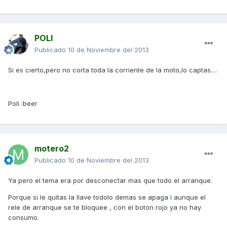
POLI
Publicado
10 de Noviembre del 2013
Si es cierto,pero no corta toda la corriente de la moto,lo captas....
Poli :beer
motero2
Publicado
10 de Noviembre del 2013
Ya pero el tema era por desconectar mas que todo el arranque.
Porque si le quitas la llave todolo demas se apaga i aunque el
rele de arranque se te bloquee , con el boton rojo ya no hay
consumo.