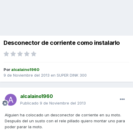
Desconector de corriente como instalarlo
Por
alcalaino1960
9 de Noviembre del 2013
en
SUPER DINK 300
alcalaino1960
Publicado
9 de Noviembre del 2013
Alguien ha colocado un desconector de corriente en su moto.
Después del un susto con el rele pillado quiero montar uno para
poder parar la moto.