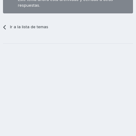
respuestas.
Ir a la lista de temas