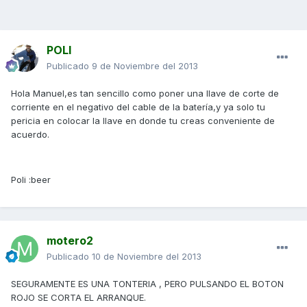
POLI
Publicado
9 de Noviembre del 2013
Hola Manuel,es tan sencillo como poner una llave de corte de
corriente en el negativo del cable de la batería,y ya solo tu
pericia en colocar la llave en donde tu creas conveniente de
acuerdo.
Poli :beer
motero2
Publicado
10 de Noviembre del 2013
SEGURAMENTE ES UNA TONTERIA , PERO PULSANDO EL BOTON
ROJO SE CORTA EL ARRANQUE.