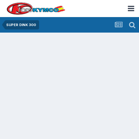
SUPER DINK 300