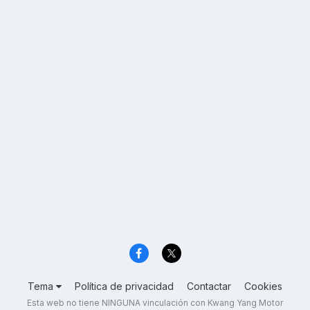
Tema
Política de privacidad
Contactar
Cookies
Esta web no tiene NINGUNA vinculación con Kwang Yang Motor