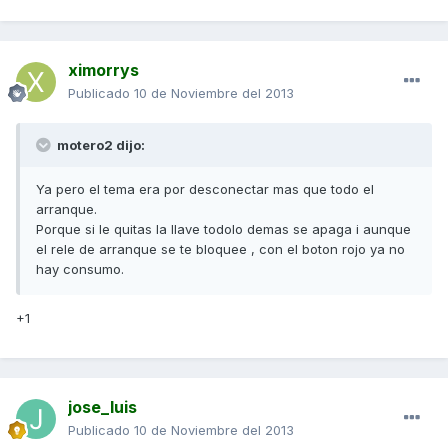
ximorrys
Publicado
10 de Noviembre del 2013
motero2 dijo:
Ya pero el tema era por desconectar mas que todo el
arranque.
Porque si le quitas la llave todolo demas se apaga i aunque
el rele de arranque se te bloquee , con el boton rojo ya no
hay consumo.
+1
jose_luis
Publicado
10 de Noviembre del 2013