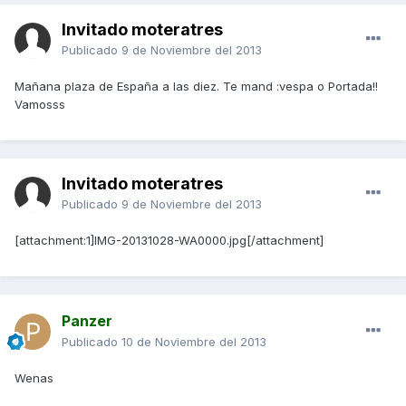
Invitado moteratres
Publicado
9 de Noviembre del 2013
Mañana plaza de España a las diez. Te mand :vespa o Portada!!
Vamosss
Invitado moteratres
Publicado
9 de Noviembre del 2013
[attachment:1]IMG-20131028-WA0000.jpg[/attachment]
Panzer
Publicado
10 de Noviembre del 2013
Wenas