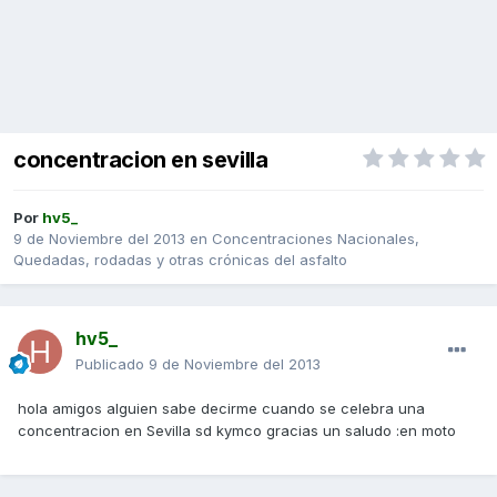
concentracion en sevilla
Por
hv5_
9 de Noviembre del 2013
en
Concentraciones Nacionales,
Quedadas, rodadas y otras crónicas del asfalto
hv5_
Publicado
9 de Noviembre del 2013
hola amigos alguien sabe decirme cuando se celebra una
concentracion en Sevilla sd kymco gracias un saludo :en moto