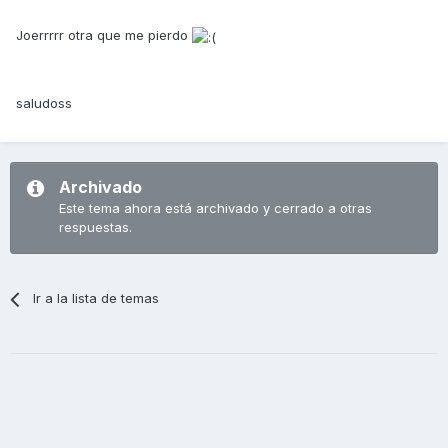
Joerrrrr otra que me pierdo
saludoss
Archivado
Este tema ahora está archivado y cerrado a otras
respuestas.
Ir a la lista de temas