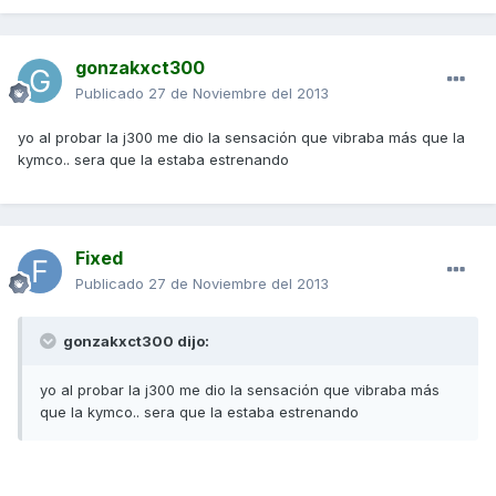
gonzakxct300
Publicado
27 de Noviembre del 2013
yo al probar la j300 me dio la sensación que vibraba más que la
kymco.. sera que la estaba estrenando
Fixed
Publicado
27 de Noviembre del 2013
gonzakxct300 dijo:
yo al probar la j300 me dio la sensación que vibraba más
que la kymco.. sera que la estaba estrenando