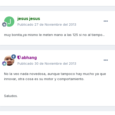
jesus jesus
Publicado
27 de Noviembre del 2013
muy bonita,ya mismo le meten mano a las 125 si no al tiempo...
abhang
Publicado
30 de Noviembre del 2013
No la veo nada novedosa, aunque tampoco hay mucho ya que
innovar, otra cosa es su motor y comportamiento.
Saludos.