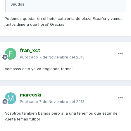
Saudos
Podemos quedar en el hotel catalonia de plaza España y vamos
juntos.dime a que hora? Gracias
fran_xct
Publicado
7 de Noviembre del 2013
Vamosss esto ya va cogiendo forma!!
marcoski
Publicado
7 de Noviembre del 2013
Nosotros también bamos pero a la una tenemos que estar de
vuelta temas fútbol