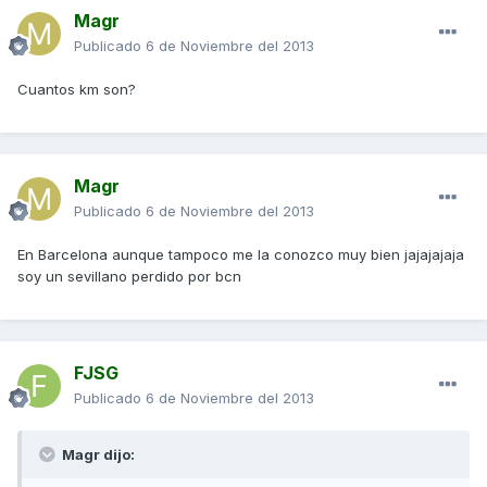
Magr
Publicado
6 de Noviembre del 2013
Cuantos km son?
Magr
Publicado
6 de Noviembre del 2013
En Barcelona aunque tampoco me la conozco muy bien jajajajaja
soy un sevillano perdido por bcn
FJSG
Publicado
6 de Noviembre del 2013
Magr dijo: