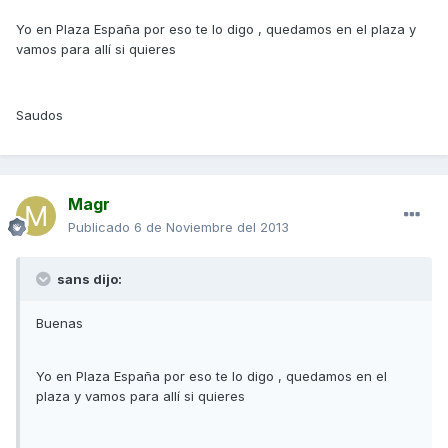
Yo en Plaza España por eso te lo digo , quedamos en el plaza y
vamos para allí si quieres
Saudos
Magr
Publicado
6 de Noviembre del 2013
sans dijo:
Buenas
Yo en Plaza España por eso te lo digo , quedamos en el
plaza y vamos para allí si quieres