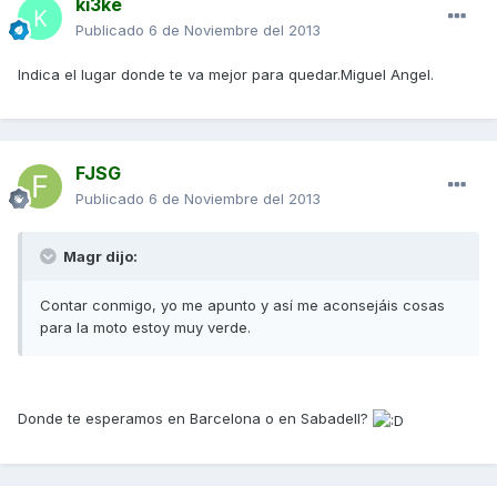
ki3ke
Publicado
6 de Noviembre del 2013
Indica el lugar donde te va mejor para quedar.Miguel Angel.
FJSG
Publicado
6 de Noviembre del 2013
Magr dijo:
Contar conmigo, yo me apunto y así me aconsejáis cosas
para la moto estoy muy verde.
Donde te esperamos en Barcelona o en Sabadell?