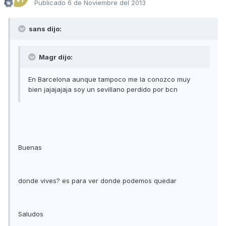
Publicado
6 de Noviembre del 2013
sans dijo:
Magr dijo:
En Barcelona aunque tampoco me la conozco muy
bien jajajajaja soy un sevillano perdido por bcn
Buenas
donde vives? es para ver donde podemos quedar
Saludos