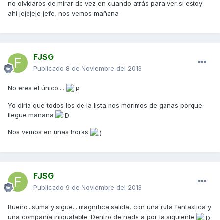
no olvidaros de mirar de vez en cuando atrás para ver si estoy
ahí jejejeje jefe, nos vemos mañana
FJSG
Publicado
8 de Noviembre del 2013
No eres el único....
Yo diría que todos los de la lista nos morimos de ganas porque
llegue mañana
Nos vemos en unas horas
FJSG
Publicado
9 de Noviembre del 2013
Bueno...suma y sigue....magnifica salida, con una ruta fantastica y
una compañía inigualable. Dentro de nada a por la siguiente