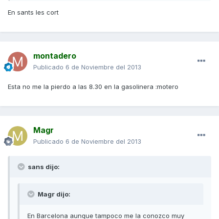
En sants les cort
montadero
Publicado
6 de Noviembre del 2013
Esta no me la pierdo a las 8.30 en la gasolinera :motero
Magr
Publicado
6 de Noviembre del 2013
sans dijo:
Magr dijo:
En Barcelona aunque tampoco me la conozco muy