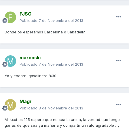
FJSG
Publicado
7 de Noviembre del 2013
Donde os esperamos Barcelona o Sabadell?
marcoski
Publicado
7 de Noviembre del 2013
Yo y encarni gasolinera 8:30
Magr
Publicado
8 de Noviembre del 2013
Mi kxct es 125 espero que no sea la única, la verdad que tengo
ganas de qué sea ya mañana y compartir un rato agradable , y