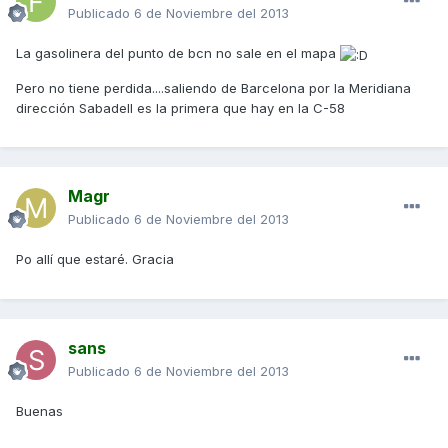
Publicado
6 de Noviembre del 2013
La gasolinera del punto de bcn no sale en el mapa
Pero no tiene perdida....saliendo de Barcelona por la Meridiana
dirección Sabadell es la primera que hay en la C-58
Magr
Publicado
6 de Noviembre del 2013
Po allí que estaré. Gracia
sans
Publicado
6 de Noviembre del 2013
Buenas