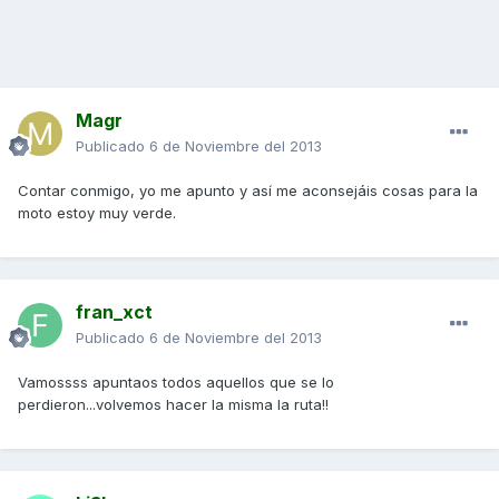
Magr
Publicado
6 de Noviembre del 2013
Contar conmigo, yo me apunto y así me aconsejáis cosas para la
moto estoy muy verde.
fran_xct
Publicado
6 de Noviembre del 2013
Vamossss apuntaos todos aquellos que se lo
perdieron...volvemos hacer la misma la ruta!!