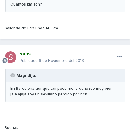
Cuantos km son?
Saliendo de Bcn unos 140 km.
sans
Publicado
6 de Noviembre del 2013
Magr dijo:
En Barcelona aunque tampoco me la conozco muy bien
jajajajaja soy un sevillano perdido por bcn
Buenas