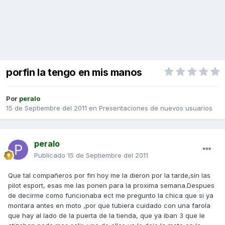
porfin la tengo en mis manos
Por
peralo
15 de Septiembre del 2011
en
Presentaciones de nuevos usuarios
peralo
Publicado
15 de Septiembre del 2011
Que tal compañeros por fin hoy me la dieron por la tarde,sin las
pilot esport, esas me las ponen para la proxima semana.Despues
de decirme como funcionaba ect me pregunto la chica que si ya
montara antes en moto ,por que tubiera cuidado con una farola
que hay al lado de la puerta de la tienda, que ya iban 3 que le