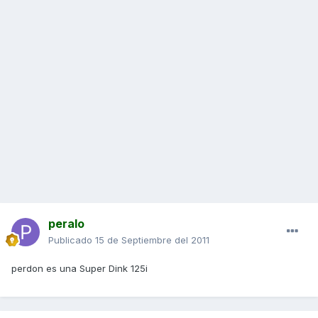
peralo
Publicado
15 de Septiembre del 2011
perdon es una Super Dink 125i