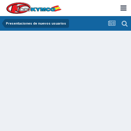
Presentaciones de nuevos usuarios