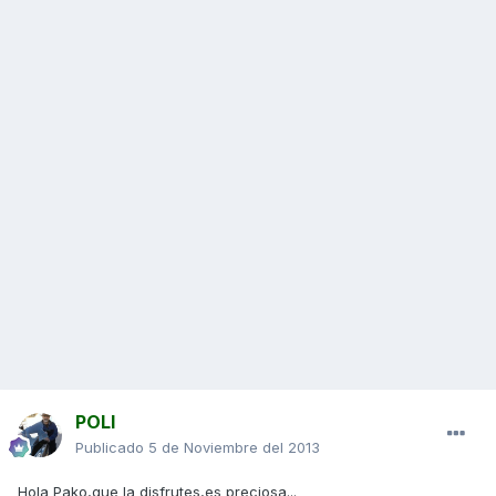
POLI
Publicado
5 de Noviembre del 2013
Hola Pako,que la disfrutes,es preciosa...