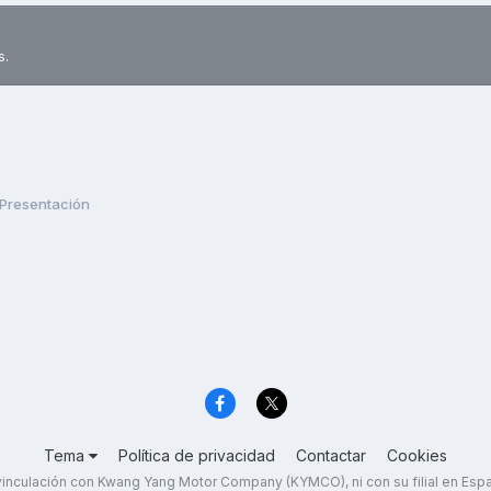
s.
Presentación
Tema
Política de privacidad
Contactar
Cookies
inculación con Kwang Yang Motor Company (KYMCO), ni con su filial en Es