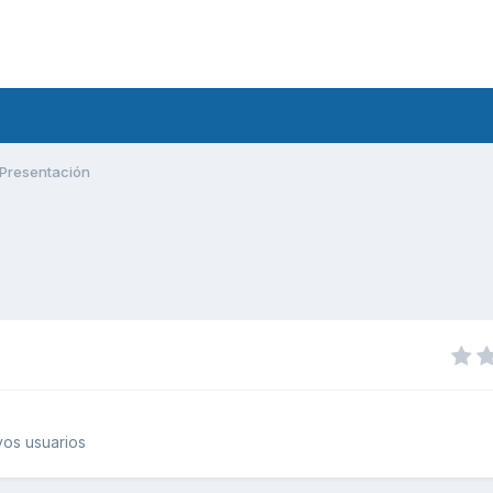
Presentación
os usuarios