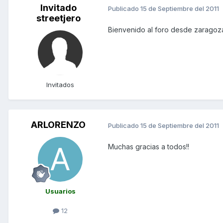
Invitado
Publicado
15 de Septiembre del 2011
streetjero
Bienvenido al foro desde zaragoz
Invitados
ARLORENZO
Publicado
15 de Septiembre del 2011
Muchas gracias a todos!!
Usuarios
12