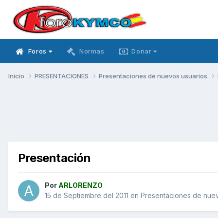
Foros
Normas
Donar
Inicio
PRESENTACIONES
Presentaciones de nuevos usuarios
Presentación
Por
ARLORENZO
15 de Septiembre del 2011
en
Presentaciones de nuev