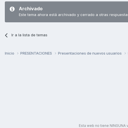
Archivado
Este tema ahora está archivado y cerrado a otras respuesta
Ir a la lista de temas
Inicio
PRESENTACIONES
Presentaciones de nuevos usuarios
Esta web no tiene NINGUNA v