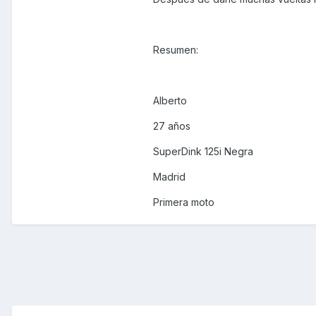
Resumen:
Alberto
27 años
SuperDink 125i Negra
Madrid
Primera moto