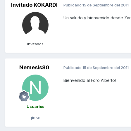
Invitado KOKARDI
Publicado
15 de Septiembre del 2011
Un saludo y bienvenido desde Za
Invitados
Nemesis80
Publicado
15 de Septiembre del 2011
Bienvenido al Foro Alberto!
Usuarios
56