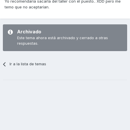
Yo recomendaría sacarla del taller con él puesto.. XDD pero me
temo que no aceptarían.
Archivado
Este tema ahora está archivado y cerrado a otras
respuestas.
Ir a la lista de temas