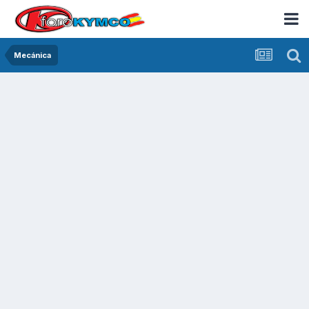
Mecánica