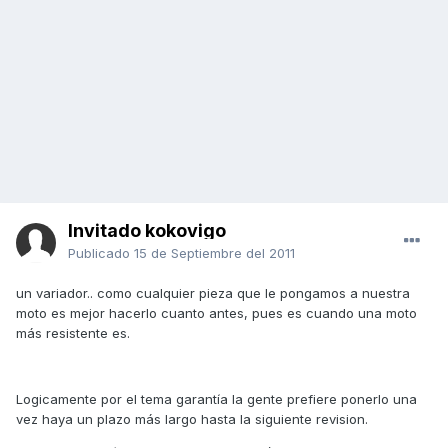
Invitado kokovigo
Publicado
15 de Septiembre del 2011
un variador.. como cualquier pieza que le pongamos a nuestra
moto es mejor hacerlo cuanto antes, pues es cuando una moto
más resistente es.
Logicamente por el tema garantía la gente prefiere ponerlo una
vez haya un plazo más largo hasta la siguiente revision.