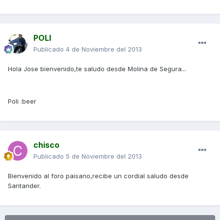
POLI
Publicado
4 de Noviembre del 2013
Hola Jose bienvenido,te saludo desde Molina de Segura...
Poli :beer
chisco
Publicado
5 de Noviembre del 2013
Bienvenido al foro paisano,recibe un cordial saludo desde
Santander.