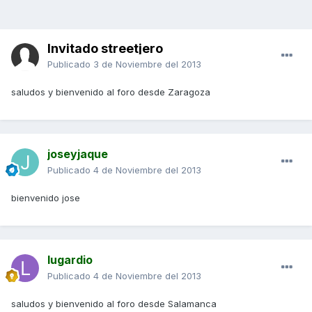
Invitado streetjero
Publicado
3 de Noviembre del 2013
saludos y bienvenido al foro desde Zaragoza
joseyjaque
Publicado
4 de Noviembre del 2013
bienvenido jose
lugardio
Publicado
4 de Noviembre del 2013
saludos y bienvenido al foro desde Salamanca