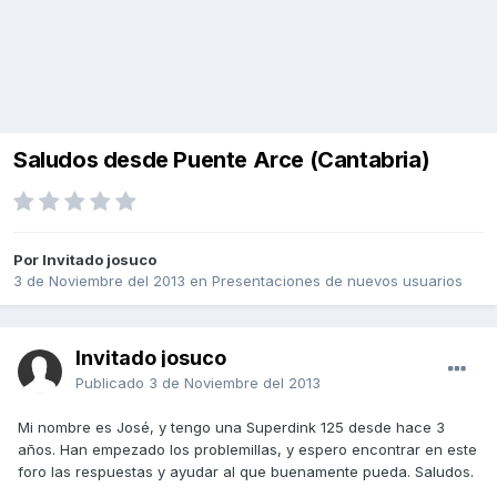
Saludos desde Puente Arce (Cantabria)
Por Invitado josuco
3 de Noviembre del 2013
en
Presentaciones de nuevos usuarios
Invitado josuco
Publicado
3 de Noviembre del 2013
Mi nombre es José, y tengo una Superdink 125 desde hace 3
años. Han empezado los problemillas, y espero encontrar en este
foro las respuestas y ayudar al que buenamente pueda. Saludos.