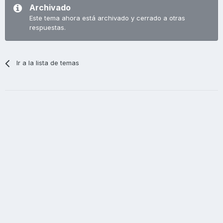
Archivado
Este tema ahora está archivado y cerrado a otras
respuestas.
Ir a la lista de temas