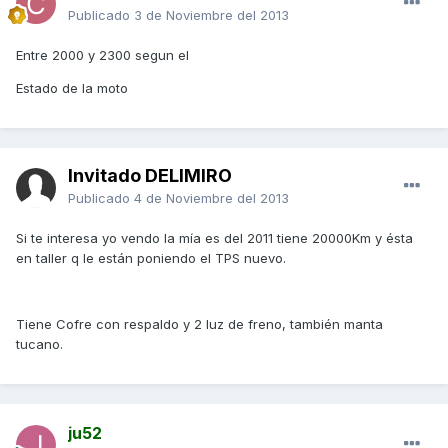
Publicado
3 de Noviembre del 2013
Entre 2000 y 2300 segun el
Estado de la moto
Invitado DELIMIRO
Publicado
4 de Noviembre del 2013
Si te interesa yo vendo la mía es del 2011 tiene 20000Km y ésta
en taller q le están poniendo el TPS nuevo.
Tiene Cofre con respaldo y 2 luz de freno, también manta
tucano.
ju52