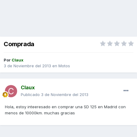
Comprada
Por
Claux
3 de Noviembre del 2013
en
Motos
Claux
Publicado
3 de Noviembre del 2013
Hola, estoy inteeresado en comprar una SD 125 en Madrid con
menos de 10000km. muchas gracias