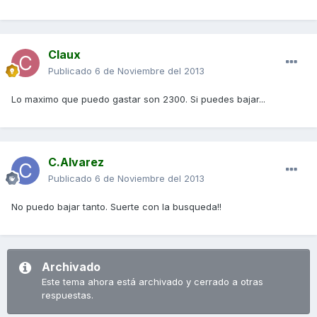
Claux
Publicado
6 de Noviembre del 2013
Lo maximo que puedo gastar son 2300. Si puedes bajar...
C.Alvarez
Publicado
6 de Noviembre del 2013
No puedo bajar tanto. Suerte con la busqueda!!
Archivado
Este tema ahora está archivado y cerrado a otras
respuestas.