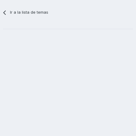
Ir a la lista de temas