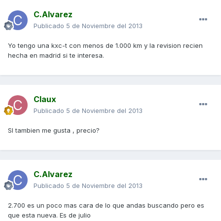
C.Alvarez
Publicado
5 de Noviembre del 2013
Yo tengo una kxc-t con menos de 1.000 km y la revision recien
hecha en madrid si te interesa.
Claux
Publicado
5 de Noviembre del 2013
SI tambien me gusta , precio?
C.Alvarez
Publicado
5 de Noviembre del 2013
2.700 es un poco mas cara de lo que andas buscando pero es
que esta nueva. Es de julio