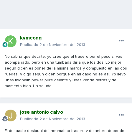
kymcong
Publicado
2 de Noviembre del 2013
No sabria que decirte, yo creo que el trasero por el peso si vas
acompañado, pero en una tumbada diria que los dos. Lo mejor
segun dicen es poner de la misma marca y compuesto en las dos
ruedas, y digo segun dicen porque en mi caso no es asi. Yo llevo
unas michelin power pure delante y unas kenda detras y de
momento bien. Un saludo.
jose antonio calvo
Publicado
2 de Noviembre del 2013
El desgaste desigual del neumatico trasero y delantero depende