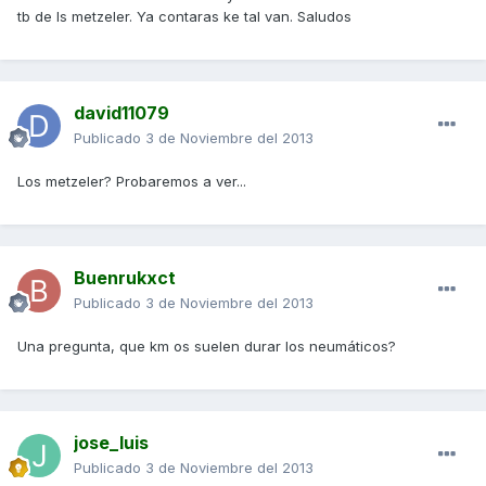
tb de ls metzeler. Ya contaras ke tal van. Saludos
david11079
Publicado
3 de Noviembre del 2013
Los metzeler? Probaremos a ver...
Buenrukxct
Publicado
3 de Noviembre del 2013
Una pregunta, que km os suelen durar los neumáticos?
jose_luis
Publicado
3 de Noviembre del 2013