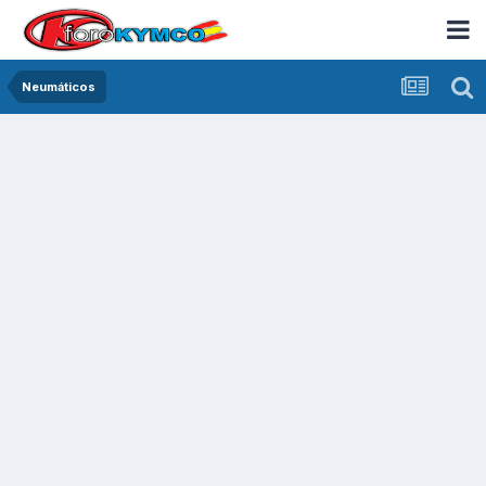
Neumáticos