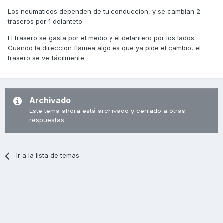
Los neumaticos dependen de tu conduccion, y se cambian 2
traseros por 1 delanteto.
El trasero se gasta por el medio y el delantero por los lados.
Cuando la direccion flamea algo es que ya pide el cambio, el
trasero se ve fácilmente
Archivado
Este tema ahora está archivado y cerrado a otras
respuestas.
Ir a la lista de temas