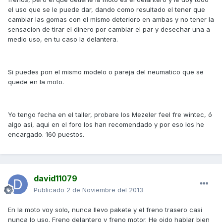
el uso que se le puede dar, dando como resultado el tener que
cambiar las gomas con el mismo deterioro en ambas y no tener la
sensacion de tirar el dinero por cambiar el par y desechar una a
medio uso, en tu caso la delantera.
Si puedes pon el mismo modelo o pareja del neumatico que se
quede en la moto.
Yo tengo fecha en el taller, probare los Mezeler feel fre wintec, ó
algo asi, aqui en el foro los han recomendado y por eso los he
encargado. 160 puestos.
david11079
Publicado
2 de Noviembre del 2013
En la moto voy solo, nunca llevo pakete y el freno trasero casi
nunca lo uso. Freno delantero y freno motor. He oido hablar bien