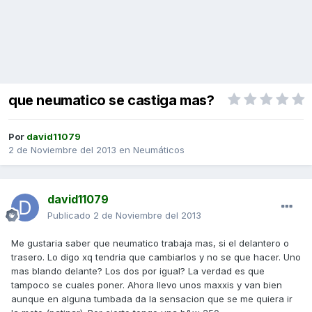
que neumatico se castiga mas?
Por
david11079
2 de Noviembre del 2013
en
Neumáticos
david11079
Publicado
2 de Noviembre del 2013
Me gustaria saber que neumatico trabaja mas, si el delantero o
trasero. Lo digo xq tendria que cambiarlos y no se que hacer. Uno
mas blando delante? Los dos por igual? La verdad es que
tampoco se cuales poner. Ahora llevo unos maxxis y van bien
aunque en alguna tumbada da la sensacion que se me quiera ir