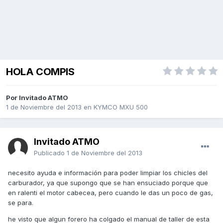
HOLA COMPIS
Por Invitado ATMO
1 de Noviembre del 2013
en
KYMCO MXU 500
Invitado ATMO
Publicado
1 de Noviembre del 2013
necesito ayuda e información para poder limpiar los chicles del
carburador, ya que supongo que se han ensuciado porque que
en ralenti el motor cabecea, pero cuando le das un poco de gas,
se para.
he visto que algun forero ha colgado el manual de taller de esta