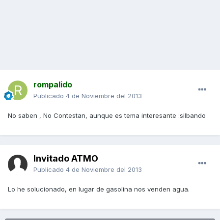
rompalido
Publicado
4 de Noviembre del 2013
No saben , No Contestan, aunque es tema interesante :silbando
Invitado ATMO
Publicado
4 de Noviembre del 2013
Lo he solucionado, en lugar de gasolina nos venden agua.