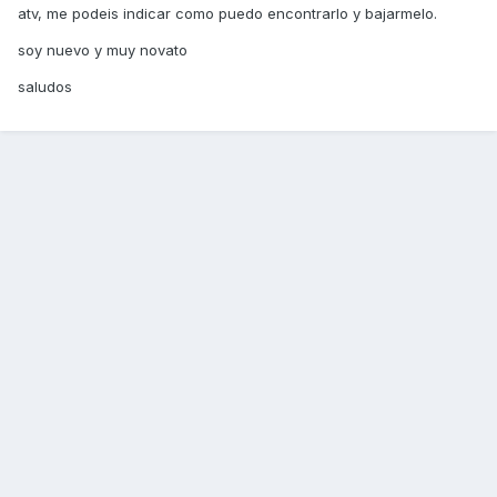
atv, me podeis indicar como puedo encontrarlo y bajarmelo.
soy nuevo y muy novato
saludos