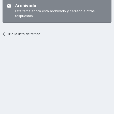
Archivado
Este tema ahora está archivado y cerrado a otras
respuestas.
Ir a la lista de temas