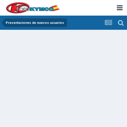
Presentaciones de nuevos usuarios