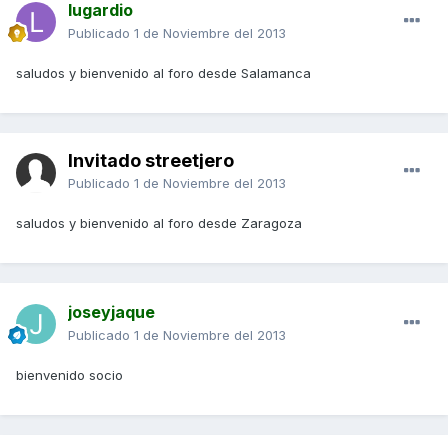
lugardio
Publicado
1 de Noviembre del 2013
saludos y bienvenido al foro desde Salamanca
Invitado streetjero
Publicado
1 de Noviembre del 2013
saludos y bienvenido al foro desde Zaragoza
joseyjaque
Publicado
1 de Noviembre del 2013
bienvenido socio