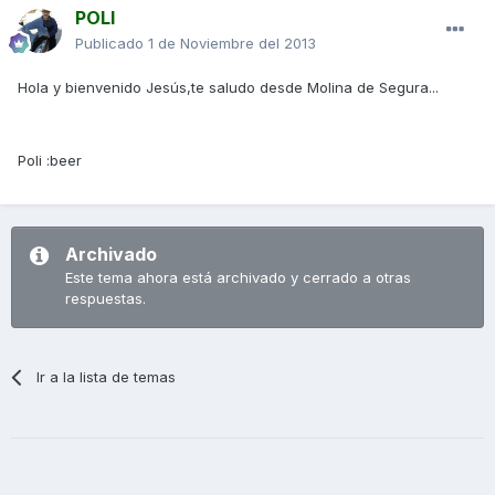
POLI
Publicado
1 de Noviembre del 2013
Hola y bienvenido Jesús,te saludo desde Molina de Segura...
Poli :beer
Archivado
Este tema ahora está archivado y cerrado a otras
respuestas.
Ir a la lista de temas