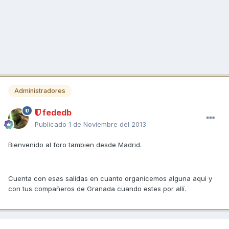
Administradores
fededb
Publicado
1 de Noviembre del 2013
Bienvenido al foro tambien desde Madrid.
Cuenta con esas salidas en cuanto organicemos alguna aqui y
con tus compañeros de Granada cuando estes por allí.