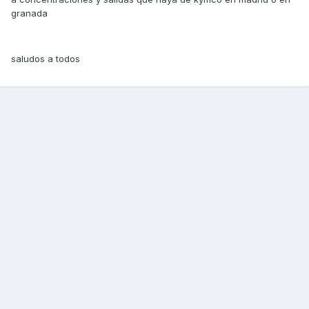
granada
saludos a todos