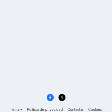
Tema
Política de privacidad
Contactar
Cookies