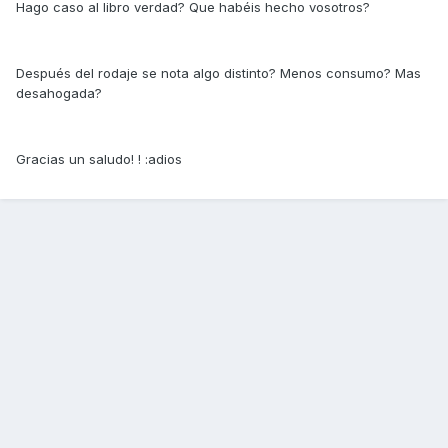
Hago caso al libro verdad? Que habéis hecho vosotros?
Después del rodaje se nota algo distinto? Menos consumo? Mas
desahogada?
Gracias un saludo! ! :adios