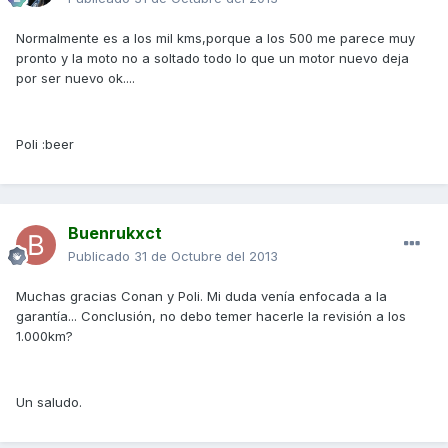
Normalmente es a los mil kms,porque a los 500 me parece muy
pronto y la moto no a soltado todo lo que un motor nuevo deja
por ser nuevo ok....
Poli :beer
Buenrukxct
Publicado
31 de Octubre del 2013
Muchas gracias Conan y Poli. Mi duda venía enfocada a la
garantía... Conclusión, no debo temer hacerle la revisión a los
1.000km?
Un saludo.