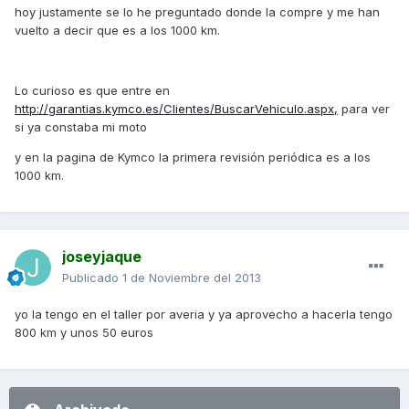
hoy justamente se lo he preguntado donde la compre y me han
vuelto a decir que es a los 1000 km.
Lo curioso es que entre en
http://garantias.kymco.es/Clientes/BuscarVehiculo.aspx,
para ver
si ya constaba mi moto
y en la pagina de Kymco la primera revisión periódica es a los
1000 km.
joseyjaque
Publicado
1 de Noviembre del 2013
yo la tengo en el taller por averia y ya aprovecho a hacerla tengo
800 km y unos 50 euros