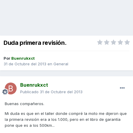
Duda primera revisión.
Por
Buenrukxct
31 de Octubre del 2013
en
General
Buenrukxct
Publicado
31 de Octubre del 2013
Buenas compañeros.
Mi duda es que en el taller donde compré la moto me dijeron que
la primera revisión era a los 1.000, pero en el libro de garantía
pone que es a los 500km...