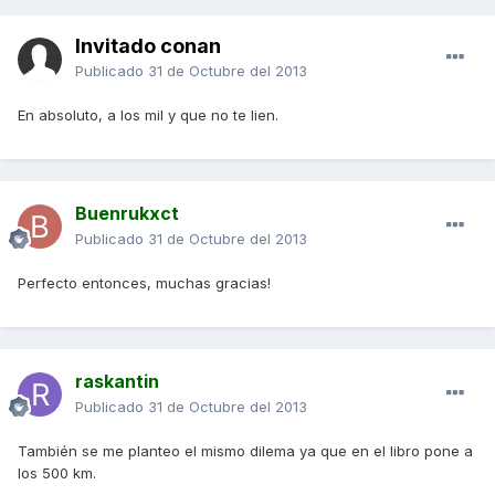
Invitado conan
Publicado
31 de Octubre del 2013
En absoluto, a los mil y que no te lien.
Buenrukxct
Publicado
31 de Octubre del 2013
Perfecto entonces, muchas gracias!
raskantin
Publicado
31 de Octubre del 2013
También se me planteo el mismo dilema ya que en el libro pone a
los 500 km.