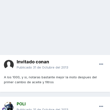
Invitado conan
Publicado
31 de Octubre del 2013
A los 1000, y si, notaras bastante mejor la moto despues del
primer cambio de aceite y filtros
POLI
Publicado
31 de Octubre del 2013