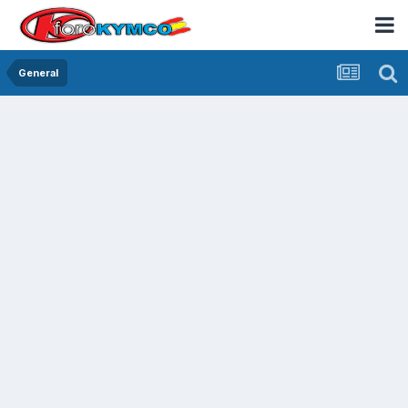
General