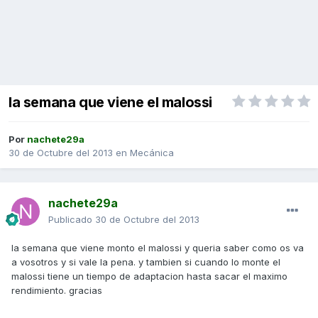
la semana que viene el malossi
Por
nachete29a
30 de Octubre del 2013
en
Mecánica
nachete29a
Publicado
30 de Octubre del 2013
la semana que viene monto el malossi y queria saber como os va
a vosotros y si vale la pena. y tambien si cuando lo monte el
malossi tiene un tiempo de adaptacion hasta sacar el maximo
rendimiento. gracias