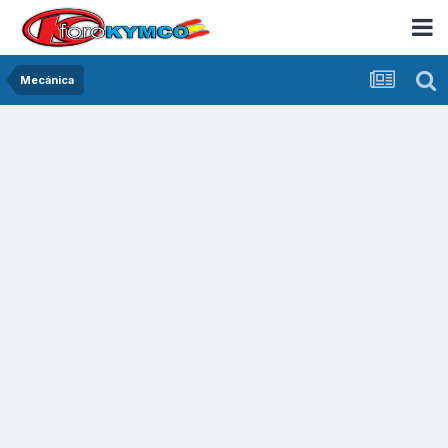
Mecánica