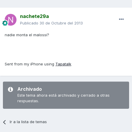
nachete29a
Publicado
30 de Octubre del 2013
nadie monta el malossi?
Sent from my iPhone using
Tapatalk
Archivado
Este tema ahora está archivado y cerrado a otras
respuestas.
Ir a la lista de temas