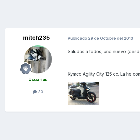
mitch235
Publicado
29 de Octubre del 2013
Saludos a todos, uno nuevo (desde
Kymco Agility City 125 cc. La he
Usuarios
30