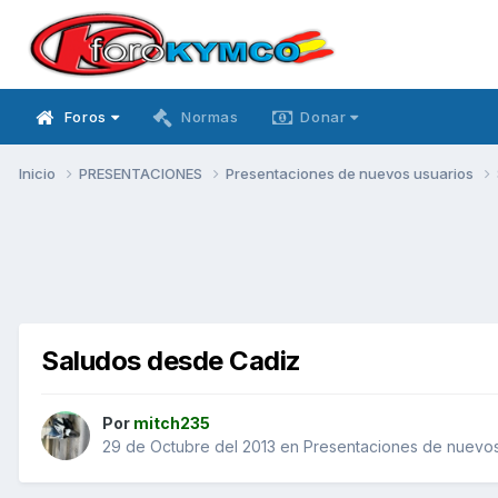
Foros
Normas
Donar
Inicio
PRESENTACIONES
Presentaciones de nuevos usuarios
Saludos desde Cadiz
Por
mitch235
29 de Octubre del 2013
en
Presentaciones de nuevos