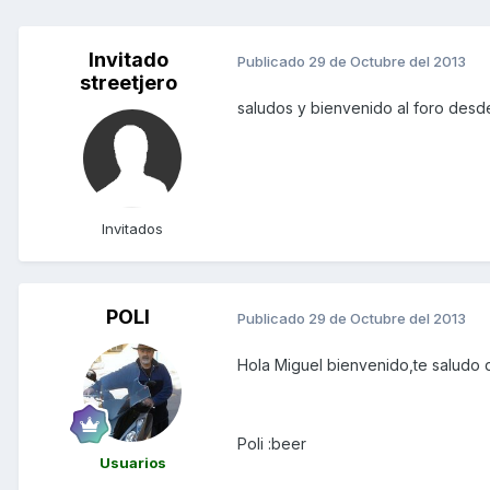
Invitado
Publicado
29 de Octubre del 2013
streetjero
saludos y bienvenido al foro des
Invitados
POLI
Publicado
29 de Octubre del 2013
Hola Miguel bienvenido,te saludo 
Poli :beer
Usuarios