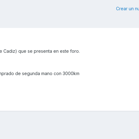
Crear un 
 Cadiz) que se presenta en este foro.
 comprado de segunda mano con 3000km