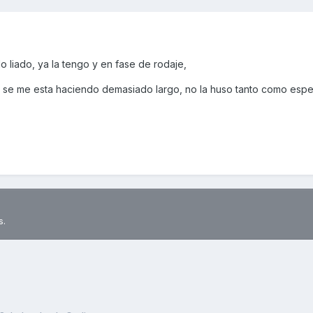
 liado, ya la tengo y en fase de rodaje,
 se me esta haciendo demasiado largo, no la huso tanto como espe
s.