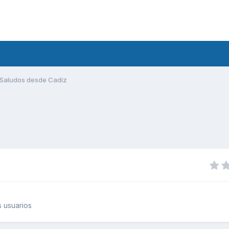
Saludos desde Cadiz
 usuarios