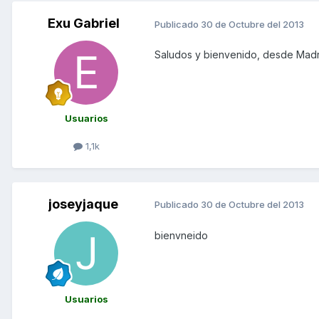
Exu Gabriel
Publicado
30 de Octubre del 2013
Saludos y bienvenido, desde Madr
Usuarios
1,1k
joseyjaque
Publicado
30 de Octubre del 2013
bienvneido
Usuarios