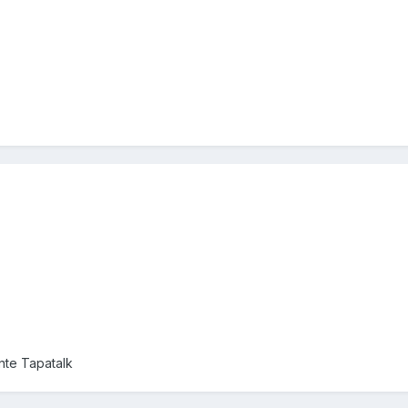
nte Tapatalk