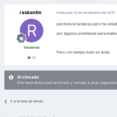
raskantin
Publicado
10 de Noviembre del 2013
perdona la tardanza pero he estado
por algunos problemas personales
Usuarios
Pero con tiempo todo se anda.
35
Archivado
Este tema ahora está archivado y cerrado a otras respuesta
Ir a la lista de temas