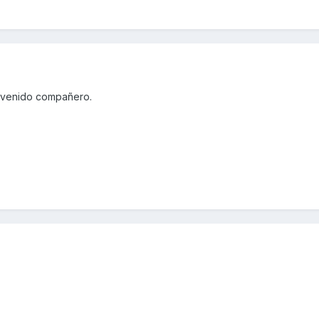
nvenido compañero.