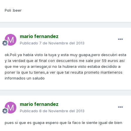
Poli :beer
mario fernandez
Publicado
7 de Noviembre del 2013
ok.Poli ya habia visto la tuya y esta muy guapa,pero descubri esta
y la verdad que al final con descuentos me sale por 59 euros asi
que me voy a arriesgar,si no la hubiera visto estaba decidido a
poner la que tu tienes,a ver que tal resulta prometo manteneros
informados un saludo
mario fernandez
Publicado
8 de Noviembre del 2013
pues si que es guapa espero que la faco le siente igual de bien