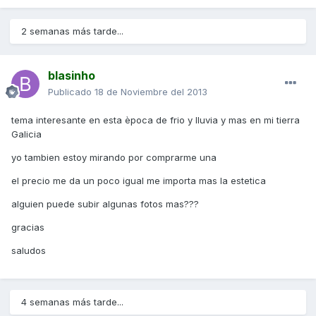
2 semanas más tarde...
blasinho
Publicado
18 de Noviembre del 2013
tema interesante en esta època de frio y lluvia y mas en mi tierra
Galicia
yo tambien estoy mirando por comprarme una
el precio me da un poco igual me importa mas la estetica
alguien puede subir algunas fotos mas???
gracias
saludos
4 semanas más tarde...