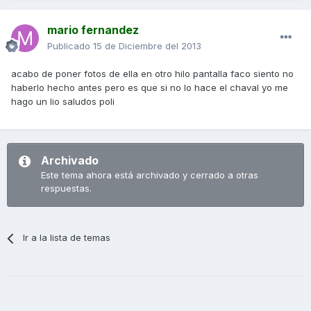
mario fernandez
Publicado
15 de Diciembre del 2013
acabo de poner fotos de ella en otro hilo pantalla faco siento no
haberlo hecho antes pero es que si no lo hace el chaval yo me
hago un lio saludos poli
Archivado
Este tema ahora está archivado y cerrado a otras
respuestas.
Ir a la lista de temas