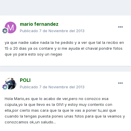
mario fernandez
Publicado
7 de Noviembre del 2013
ya que nadie sabe nada la he pedido y a ver que tal la recibo en
15 o 20 dias ya os contare y si me ayuda el chaval pondre fotos
que yo para esto soy un negao
POLI
Publicado
7 de Noviembre del 2013
Hola Mario,es que lo acabo de ver,pero no conozco esa
cúpula,yo la que llevo es la GIVI y estoy muy contento con
ella,por cierto mas cara que la que le vas a poner tu,así que
cuando la tengas puesta pones unas fotos para que la veamos y
conozcamos ok,un saludo...