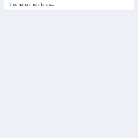
2 semanas más tarde...