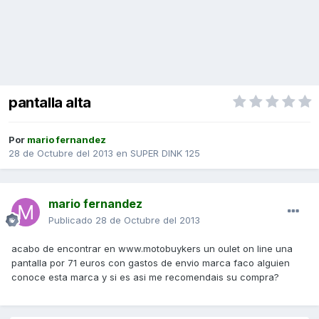
pantalla alta
Por
mario fernandez
28 de Octubre del 2013
en
SUPER DINK 125
mario fernandez
Publicado
28 de Octubre del 2013
acabo de encontrar en www.motobuykers un oulet on line una
pantalla por 71 euros con gastos de envio marca faco alguien
conoce esta marca y si es asi me recomendais su compra?