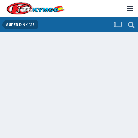
SUPER DINK 125