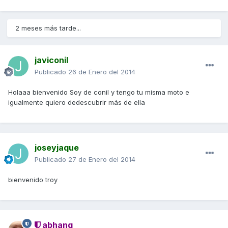
2 meses más tarde...
javiconil
Publicado
26 de Enero del 2014
Holaaa bienvenido Soy de conil y tengo tu misma moto e
igualmente quiero dedescubrir más de ella
joseyjaque
Publicado
27 de Enero del 2014
bienvenido troy
abhang