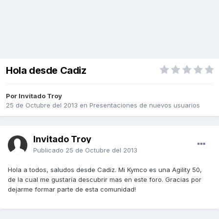
Hola desde Cadiz
Por Invitado Troy
25 de Octubre del 2013
en
Presentaciones de nuevos usuarios
Invitado Troy
Publicado
25 de Octubre del 2013
Hola a todos, saludos desde Cadiz. Mi Kymco es una Agility 50,
de la cual me gustaría descubrir mas en este foro. Gracias por
dejarme formar parte de esta comunidad!