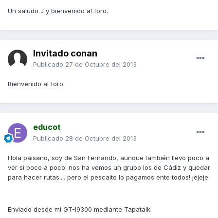
Un saludo J y bienvenido al foro.
Invitado conan
Publicado
27 de Octubre del 2013
Bienvenido al foro
educot
Publicado
28 de Octubre del 2013
Hola paisano, soy de San Fernando, aunque también llevo poco a
ver si poco a poco. nos ha vemos un grupo los de Cádiz y quedar
para hacer rutas.... pero el pescaito lo pagamos ente todos! jejeje
Enviado desde mi GT-I9300 mediante Tapatalk