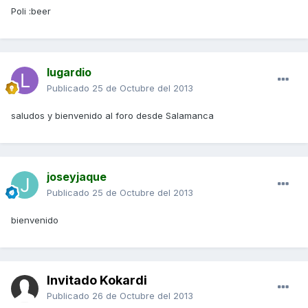
Poli :beer
lugardio
Publicado
25 de Octubre del 2013
saludos y bienvenido al foro desde Salamanca
joseyjaque
Publicado
25 de Octubre del 2013
bienvenido
Invitado Kokardi
Publicado
26 de Octubre del 2013