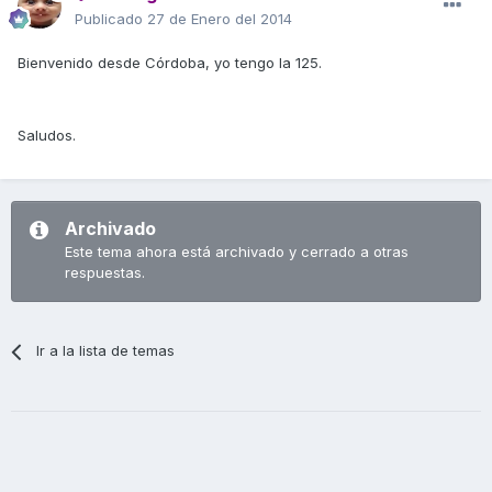
Publicado
27 de Enero del 2014
Bienvenido desde Córdoba, yo tengo la 125.
Saludos.
Archivado
Este tema ahora está archivado y cerrado a otras
respuestas.
Ir a la lista de temas