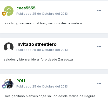
coes5555
Publicado
25 de Octubre del 2013
hola troy, bienvenido al foro, saludos desde mataró.
Invitado streetjero
Publicado
25 de Octubre del 2013
saludos y bienvenido al foro desde Zaragoza
POLI
Publicado
25 de Octubre del 2013
Hola gaditano bienvenido,te saludo desde Molina de Segura...