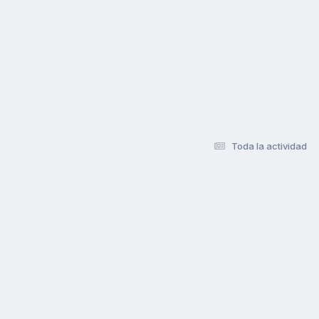
Toda la actividad