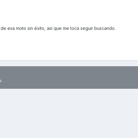
 de esa moto sin éxito, así que me toca seguir buscando.
s.