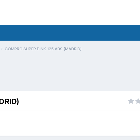
COMPRO SUPER DINK 125 ABS (MADRID)
DRID)