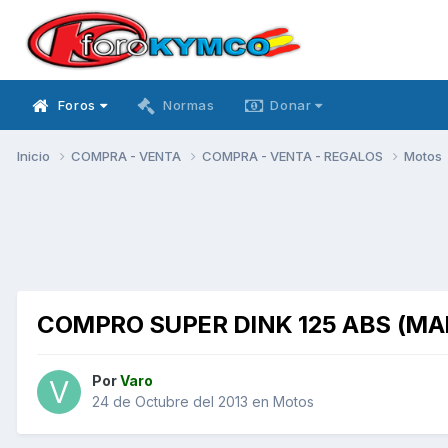
Foros
Normas
Donar
Inicio
COMPRA - VENTA
COMPRA - VENTA - REGALOS
Motos
COMPRO SUPER DINK 125 ABS (MA
Por
Varo
24 de Octubre del 2013
en
Motos