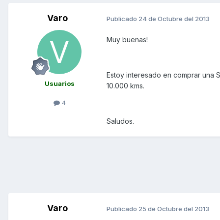
Varo
Publicado
24 de Octubre del 2013
Muy buenas!
Estoy interesado en comprar una 
Usuarios
10.000 kms.
4
Saludos.
Varo
Publicado
25 de Octubre del 2013