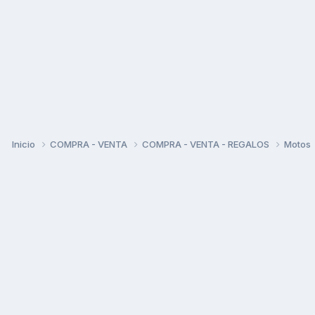
Inicio
COMPRA - VENTA
COMPRA - VENTA - REGALOS
Motos