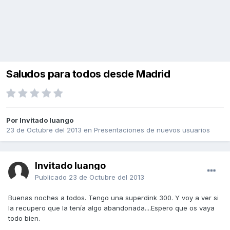
Saludos para todos desde Madrid
Por Invitado luango
23 de Octubre del 2013
en
Presentaciones de nuevos usuarios
Invitado luango
Publicado
23 de Octubre del 2013
Buenas noches a todos. Tengo una superdink 300. Y voy a ver si
la recupero que la tenía algo abandonada....Espero que os vaya
todo bien.