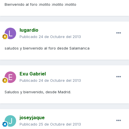
Bienvenido al foro :motito :motito :motito
lugardio
Publicado
24 de Octubre del 2013
saludos y bienvenido al foro desde Salamanca
Exu Gabriel
Publicado
24 de Octubre del 2013
Saludos y bienvenido, desde Madrid.
joseyjaque
Publicado
25 de Octubre del 2013