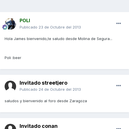
POLI
Publicado
23 de Octubre del 2013
Hola James bienvenido,te saludo desde Molina de Segura...
Poli :beer
Invitado streetjero
Publicado
24 de Octubre del 2013
saludos y bienvenido al foro desde Zaragoza
Invitado conan