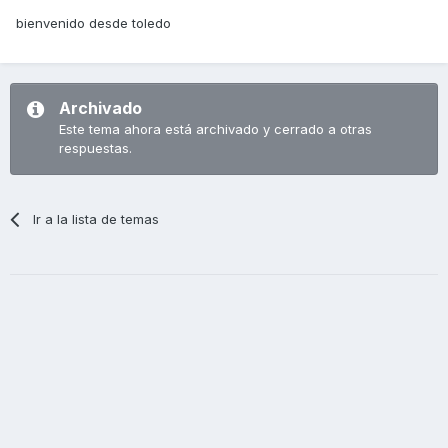
bienvenido desde toledo
Archivado
Este tema ahora está archivado y cerrado a otras
respuestas.
Ir a la lista de temas