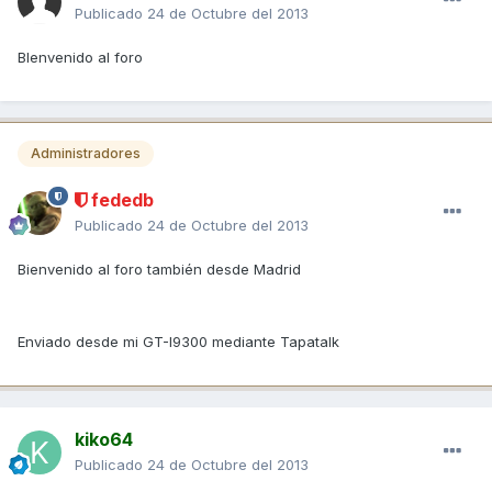
Publicado
24 de Octubre del 2013
BIenvenido al foro
Administradores
fededb
Publicado
24 de Octubre del 2013
Bienvenido al foro también desde Madrid
Enviado desde mi GT-I9300 mediante Tapatalk
kiko64
Publicado
24 de Octubre del 2013