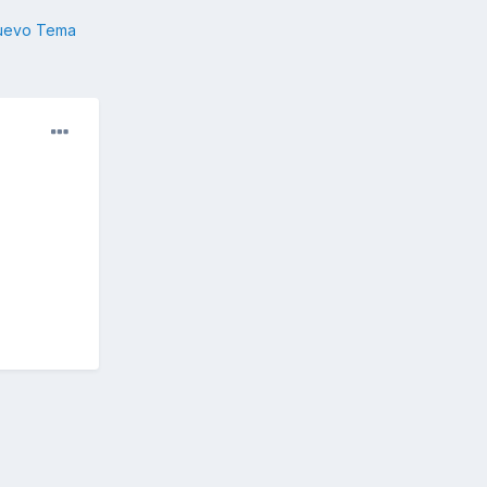
nuevo Tema