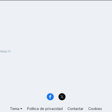
Hola !!!
Tema
Política de privacidad
Contactar
Cookies