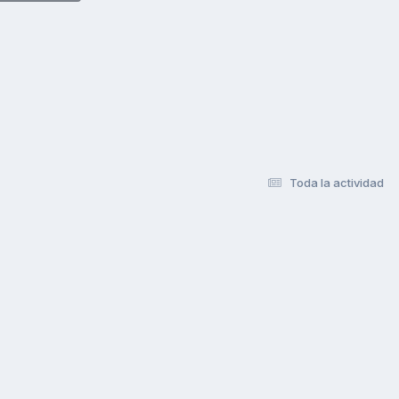
Toda la actividad