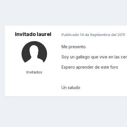
Invitado laurel
Publicado
14 de Septiembre del 2011
Me presento.
Soy un gallego que vive en las ce
Espero aprender de este foro
Invitados
Un saludo