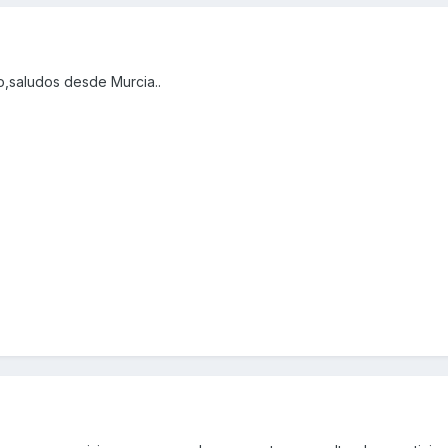
,saludos desde Murcia..