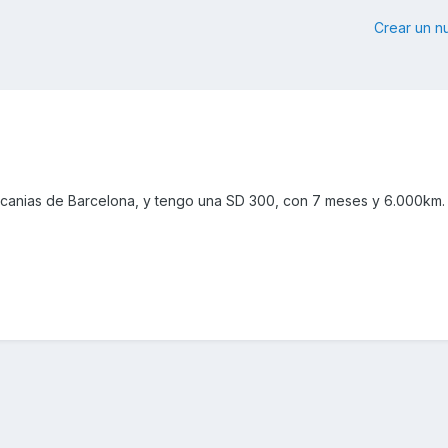
Crear un 
rcanias de Barcelona, y tengo una SD 300, con 7 meses y 6.000km.