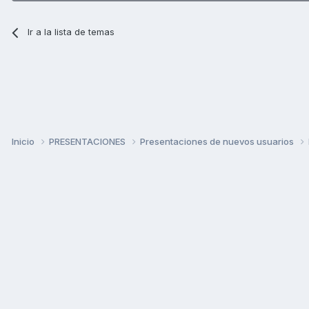
Ir a la lista de temas
Inicio
PRESENTACIONES
Presentaciones de nuevos usuarios