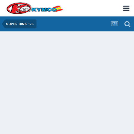
SUPER DINK 125