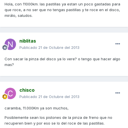
Hola, con 11000km. las pastillas ya estan un poco gastadas para
que roce, a no ser que no tengas pastillas y te roce en el disco,
mirálo, saludos.
niblitas
Publicado
21 de Octubre del 2013
Con sacar la pinza del disco ya lo vere? o tengo que hacer algo
mas?
chisco
Publicado
21 de Octubre del 2013
caramba, 11.000Km ya son muchos,
Posiblemente sean los pistones de la pinza de freno que no
recuperen bien y por eso se lo del roce de las pastillas.