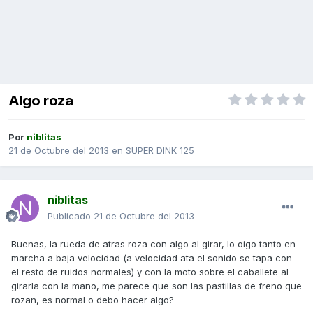
Algo roza
Por
niblitas
21 de Octubre del 2013
en
SUPER DINK 125
niblitas
Publicado
21 de Octubre del 2013
Buenas, la rueda de atras roza con algo al girar, lo oigo tanto en
marcha a baja velocidad (a velocidad ata el sonido se tapa con
el resto de ruidos normales) y con la moto sobre el caballete al
girarla con la mano, me parece que son las pastillas de freno que
rozan, es normal o debo hacer algo?