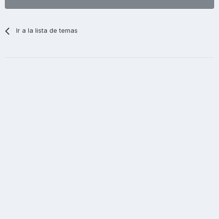
Ir a la lista de temas