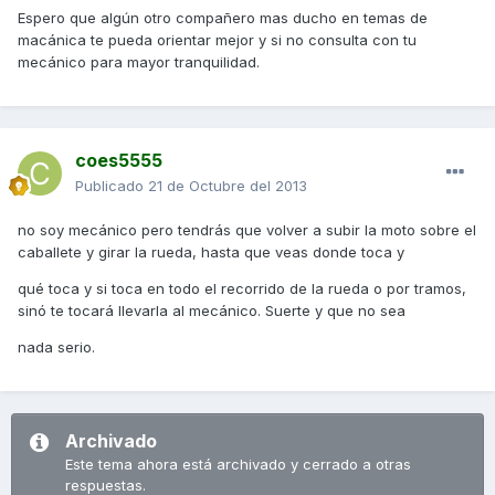
Espero que algún otro compañero mas ducho en temas de
macánica te pueda orientar mejor y si no consulta con tu
mecánico para mayor tranquilidad.
coes5555
Publicado
21 de Octubre del 2013
no soy mecánico pero tendrás que volver a subir la moto sobre el
caballete y girar la rueda, hasta que veas donde toca y
qué toca y si toca en todo el recorrido de la rueda o por tramos,
sinó te tocará llevarla al mecánico. Suerte y que no sea
nada serio.
Archivado
Este tema ahora está archivado y cerrado a otras
respuestas.