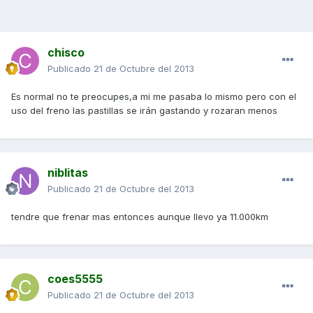
chisco
Publicado
21 de Octubre del 2013
Es normal no te preocupes,a mi me pasaba lo mismo pero con el
uso del freno las pastillas se irán gastando y rozaran menos
niblitas
Publicado
21 de Octubre del 2013
tendre que frenar mas entonces aunque llevo ya 11.000km
coes5555
Publicado
21 de Octubre del 2013