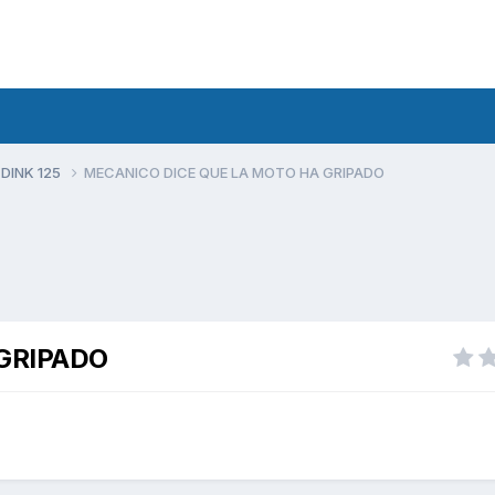
 DINK 125
MECANICO DICE QUE LA MOTO HA GRIPADO
GRIPADO