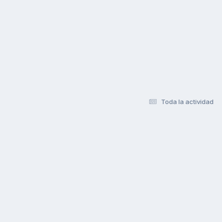
Toda la actividad