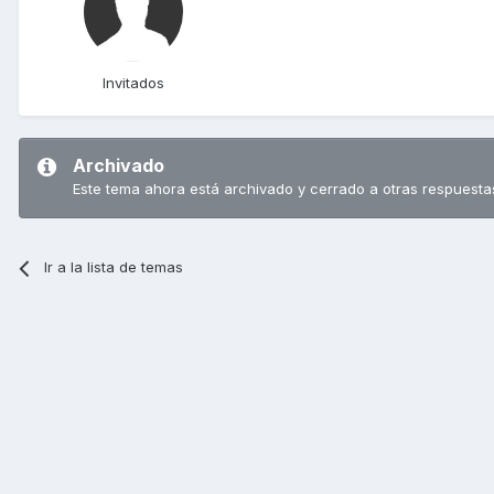
Invitados
Archivado
Este tema ahora está archivado y cerrado a otras respuesta
Ir a la lista de temas