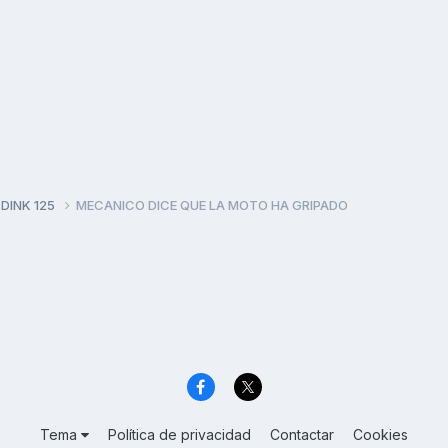
 DINK 125
MECANICO DICE QUE LA MOTO HA GRIPADO
Tema
Política de privacidad
Contactar
Cookies