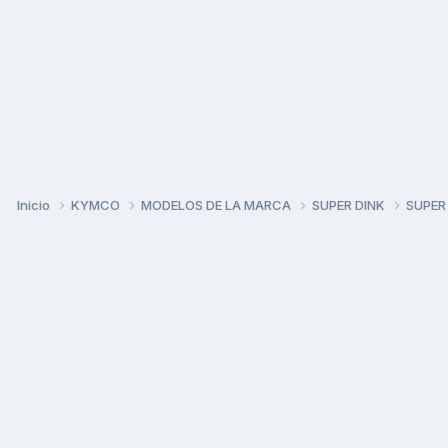
Inicio
KYMCO
MODELOS DE LA MARCA
SUPER DINK
SUPER