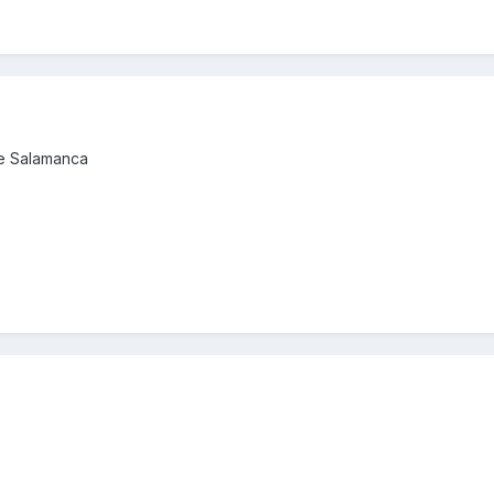
de Salamanca