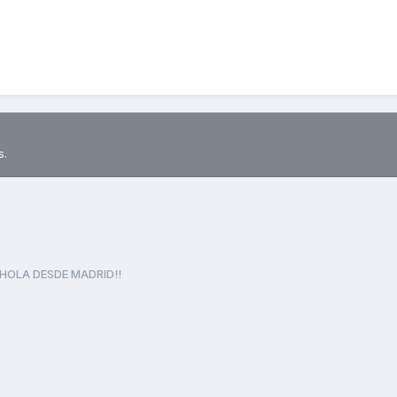
s.
HOLA DESDE MADRID!!