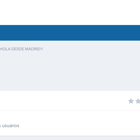
HOLA DESDE MADRID!!
 usuarios