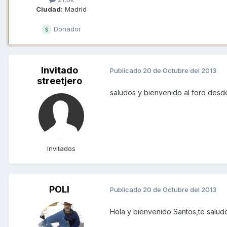
Ciudad:
Madrid
Donador
Invitado
Publicado
20 de Octubre del 2013
streetjero
saludos y bienvenido al foro des
Invitados
POLI
Publicado
20 de Octubre del 2013
Hola y bienvenido Santos,te salud