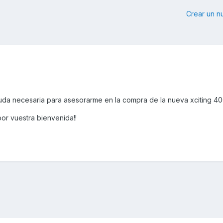
Crear un 
da necesaria para asesorarme en la compra de la nueva xciting 400
or vuestra bienvenida!!