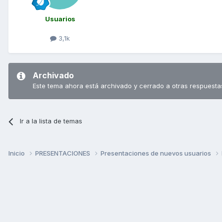
Usuarios
3,1k
Archivado
Este tema ahora está archivado y cerrado a otras respuesta
Ir a la lista de temas
Inicio
PRESENTACIONES
Presentaciones de nuevos usuarios