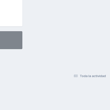
Toda la actividad