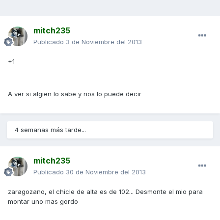
mitch235
Publicado
3 de Noviembre del 2013
+1
A ver si algien lo sabe y nos lo puede decir
4 semanas más tarde...
mitch235
Publicado
30 de Noviembre del 2013
zaragozano, el chicle de alta es de 102... Desmonte el mio para
montar uno mas gordo