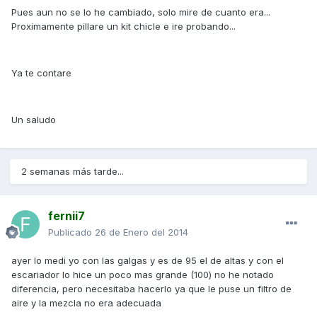
Pues aun no se lo he cambiado, solo mire de cuanto era...
Proximamente pillare un kit chicle e ire probando...
Ya te contare
Un saludo
2 semanas más tarde...
fernii7
Publicado
26 de Enero del 2014
ayer lo medi yo con las galgas y es de 95 el de altas y con el
escariador lo hice un poco mas grande (100) no he notado
diferencia, pero necesitaba hacerlo ya que le puse un filtro de
aire y la mezcla no era adecuada