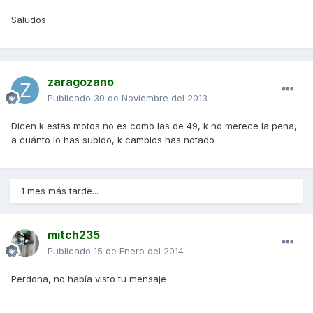
Saludos
zaragozano
Publicado
30 de Noviembre del 2013
Dicen k estas motos no es como las de 49, k no merece la pena,
a cuánto lo has subido, k cambios has notado
1 mes más tarde...
mitch235
Publicado
15 de Enero del 2014
Perdona, no había visto tu mensaje