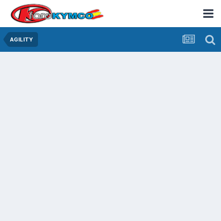
AGILITY