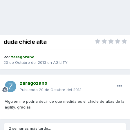
duda chicle alta
Por
zaragozano
20 de Octubre del 2013
en
AGILITY
zaragozano
Publicado
20 de Octubre del 2013
Alguien me podría decir de que medida es el chicle de altas de la
agility, gracias
2 semanas más tarde...