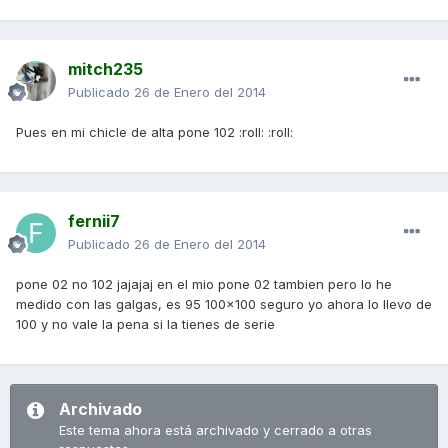
mitch235
Publicado
26 de Enero del 2014
Pues en mi chicle de alta pone 102 :roll: :roll:
fernii7
Publicado
26 de Enero del 2014
pone 02 no 102 jajajaj en el mio pone 02 tambien pero lo he
medido con las galgas, es 95 100x100 seguro yo ahora lo llevo de
100 y no vale la pena si la tienes de serie
Archivado
Este tema ahora está archivado y cerrado a otras