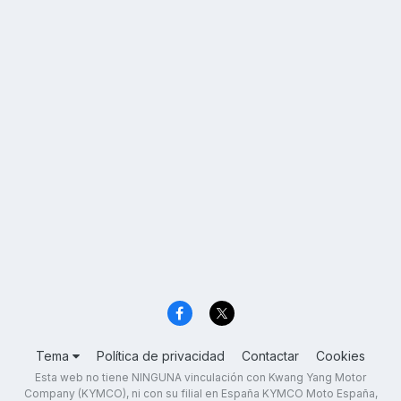
Tema
Política de privacidad
Contactar
Cookies
Esta web no tiene NINGUNA vinculación con Kwang Yang Motor
Company (KYMCO), ni con su filial en España KYMCO Moto España,