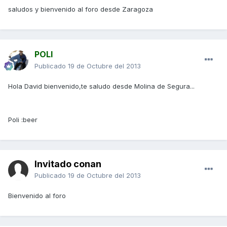
saludos y bienvenido al foro desde Zaragoza
POLI
Publicado
19 de Octubre del 2013
Hola David bienvenido,te saludo desde Molina de Segura...
Poli :beer
Invitado conan
Publicado
19 de Octubre del 2013
Bienvenido al foro