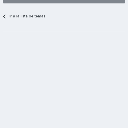
Ir a la lista de temas