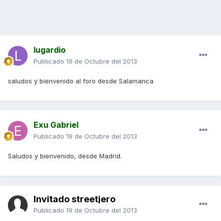
lugardio
Publicado
19 de Octubre del 2013
saludos y bienvenido al foro desde Salamanca
Exu Gabriel
Publicado
19 de Octubre del 2013
Saludos y bienvenido, desde Madrid.
Invitado streetjero
Publicado
19 de Octubre del 2013