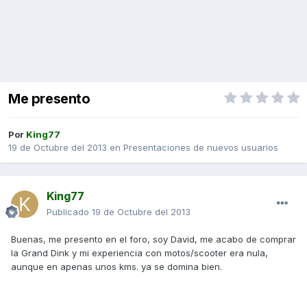
Me presento
Por
King77
19 de Octubre del 2013
en
Presentaciones de nuevos usuarios
King77
Publicado
19 de Octubre del 2013
Buenas, me presento en el foro, soy David, me acabo de comprar
la Grand Dink y mi experiencia con motos/scooter era nula,
aunque en apenas unos kms. ya se domina bien.