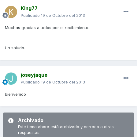
King77
Publicado
19 de Octubre del 2013
Muchas gracias a todos por el recibimiento.
Un saludo.
joseyjaque
Publicado
19 de Octubre del 2013
bienvenido
Archivado
Este tema ahora está archivado y cerrado a otras
respuestas.