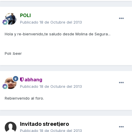
POLI
Publicado
18 de Octubre del 2013
Hola y re-bienvenido,te saludo desde Molina de Segura...
Poli :beer
abhang
Publicado
18 de Octubre del 2013
Rebienvenido al foro.
Invitado streetjero
Publicado
18 de Octubre del 2013