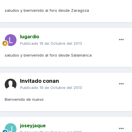
saludos y bienvenido al foro desde Zaragoza
lugardio
Publicado
19 de Octubre del 2013
saludos y bienvenido al foro desde Salamanca
Invitado conan
Publicado
19 de Octubre del 2013
Bienvenido de nuevo
joseyjaque