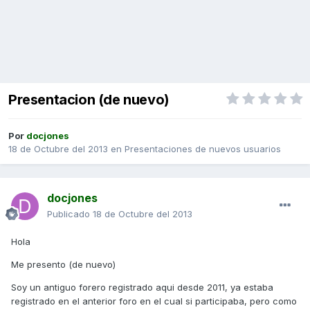
Presentacion (de nuevo)
Por
docjones
18 de Octubre del 2013
en
Presentaciones de nuevos usuarios
docjones
Publicado
18 de Octubre del 2013
Hola
Me presento (de nuevo)
Soy un antiguo forero registrado aqui desde 2011, ya estaba
registrado en el anterior foro en el cual si participaba, pero como