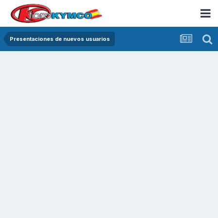
Presentaciones de nuevos usuarios