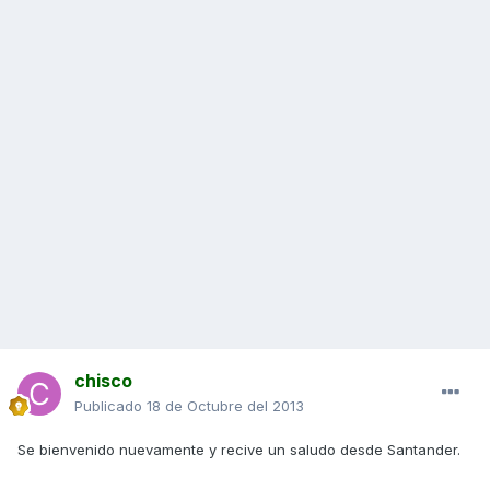
chisco
Publicado
18 de Octubre del 2013
Se bienvenido nuevamente y recive un saludo desde Santander.