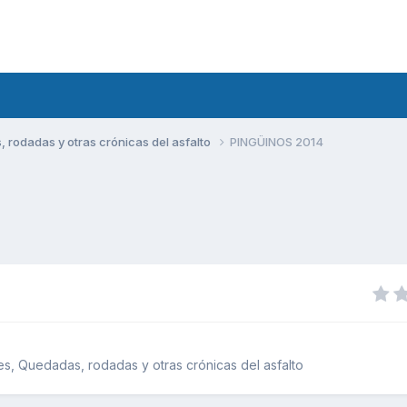
rodadas y otras crónicas del asfalto
PINGÜINOS 2014
s, Quedadas, rodadas y otras crónicas del asfalto