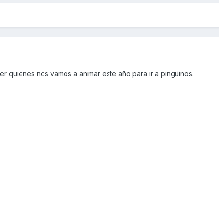
er quienes nos vamos a animar este año para ir a pingüinos.