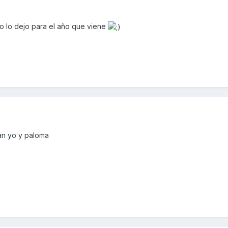
ero lo dejo para el año que viene
an yo y paloma