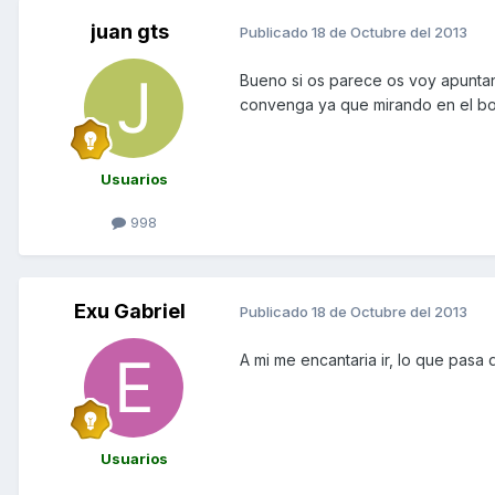
juan gts
Publicado
18 de Octubre del 2013
Bueno si os parece os voy apuntan
convenga ya que mirando en el b
Usuarios
998
Exu Gabriel
Publicado
18 de Octubre del 2013
A mi me encantaria ir, lo que pasa
Usuarios