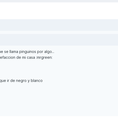
e se llama pinguinos por algo...
alefaccion de mi casa :mrgreen:
que ir de negro y blanco