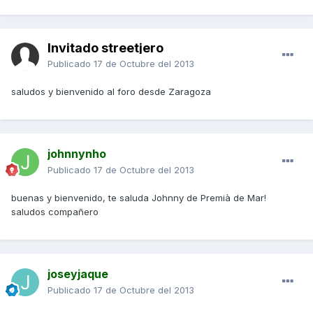
Invitado streetjero
Publicado
17 de Octubre del 2013
saludos y bienvenido al foro desde Zaragoza
johnnynho
Publicado
17 de Octubre del 2013
buenas y bienvenido, te saluda Johnny de Premià de Mar!
saludos compañero
joseyjaque
Publicado
17 de Octubre del 2013