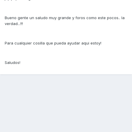
Bueno gente un saludo muy grande y foros como este pocos.. la
verdad...!!!
Para cualquier cosilla que pueda ayudar aqui estoy!
Saludos!