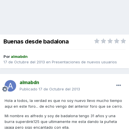
Buenas desde badalona
Por
almabdn
17 de Octubre del 2013
en
Presentaciones de nuevos usuarios
almabdn
Publicado
17 de Octubre del 2013
Hola a todos, la verdad es que no soy nuevo llevo mucho tiempo
aqui en este foro... de echo vengo del anterior foro que se cerro.
Mi nombre es alfredo y soy de badalona tengo 31 años y una
burra superdink125 que ultimamente me esta dando la puñeta
jajaja pero sigo encantado con ella.