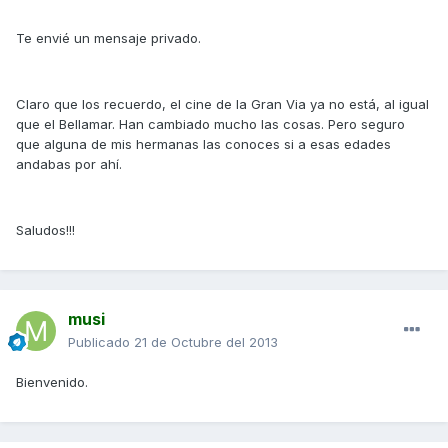
Te envié un mensaje privado.
Claro que los recuerdo, el cine de la Gran Via ya no está, al igual
que el Bellamar. Han cambiado mucho las cosas. Pero seguro
que alguna de mis hermanas las conoces si a esas edades
andabas por ahí.
Saludos!!!
musi
Publicado
21 de Octubre del 2013
Bienvenido.