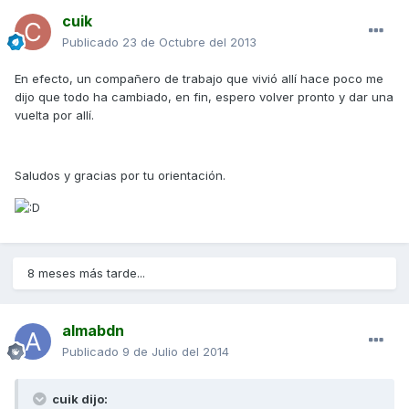
cuik
Publicado
23 de Octubre del 2013
En efecto, un compañero de trabajo que vivió allí hace poco me
dijo que todo ha cambiado, en fin, espero volver pronto y dar una
vuelta por allí.
Saludos y gracias por tu orientación.
8 meses más tarde...
almabdn
Publicado
9 de Julio del 2014
cuik dijo: