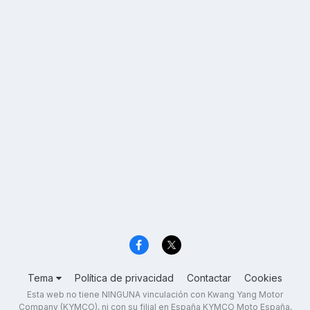
Tema
Política de privacidad
Contactar
Cookies
Esta web no tiene NINGUNA vinculación con Kwang Yang Motor
Company (KYMCO), ni con su filial en España KYMCO Moto España,