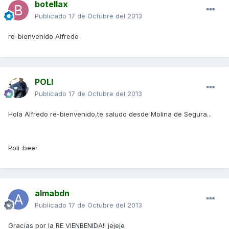
botellax
Publicado
17 de Octubre del 2013
re-bienvenido Alfredo
POLI
Publicado
17 de Octubre del 2013
Hola Alfredo re-bienvenido,te saludo desde Molina de Segura...
Poli :beer
almabdn
Publicado
17 de Octubre del 2013
Gracias por la RE VIENBENIDA!! jejeje