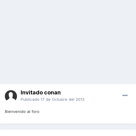
Invitado conan
Publicado
17 de Octubre del 2013
Bienvenido al foro