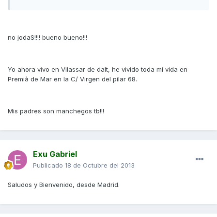
no jodaS!!!! bueno bueno!!!
Yo ahora vivo en Vilassar de dalt, he vivido toda mi vida en
Premià de Mar en la C/ Virgen del pilar 68.
Mis padres son manchegos tb!!!
Exu Gabriel
Publicado
18 de Octubre del 2013
Saludos y Bienvenido, desde Madrid.