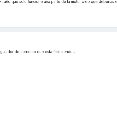
 extraño que solo funcione una parte de la moto, creo que deberias
ulador de corriente que esta falleciendo...