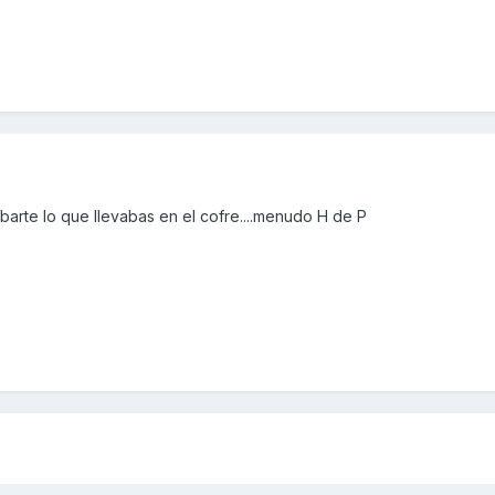
robarte lo que llevabas en el cofre....menudo H de P