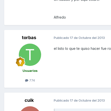
Alfredo
torbas
Publicado
17 de Octubre del 2013
el listo lo que te quiso hacer fue 
Usuarios
774
cuik
Publicado
17 de Octubre del 2013