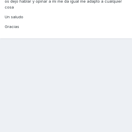
os dejo hablar y opinar a mi me da igual me adapto a cualquier
cosa
Un saludo
Gracias