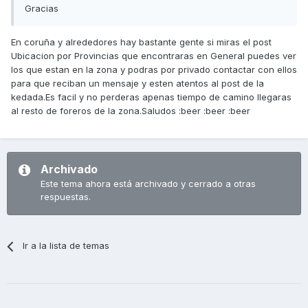
Gracias
En coruña y alrededores hay bastante gente si miras el post
Ubicacion por Provincias que encontraras en General puedes ver
los que estan en la zona y podras por privado contactar con ellos
para que reciban un mensaje y esten atentos al post de la
kedada.Es facil y no perderas apenas tiempo de camino llegaras
al resto de foreros de la zona.Saludos :beer :beer :beer
Archivado
Este tema ahora está archivado y cerrado a otras
respuestas.
Ir a la lista de temas