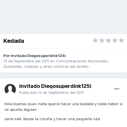
Kedada
Por Invitado Diegosuperdink125i
13 de Septiembre del 2011
en
Concentraciones Nacionales,
Quedadas, rodadas y otras crónicas del asfalto
Invitado Diegosuperdink125i
Publicado
13 de Septiembre del 2011
Hola buenas pues nada queria hacer una kedada y nada haber si
se apunta alguien
sería salir desde la coruña y hacer una pequeña ruta