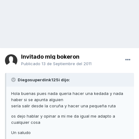
Invitado mlg bokeron
Publicado
13 de Septiembre del 2011
Diegosuperdink125i dijo:
Hola buenas pues nada queria hacer una kedada y nada
haber si se apunta alguien
sería salir desde la coruña y hacer una pequeña ruta
os dejo hablar y opinar a mi me da igual me adapto a
cualquier cosa
Un saludo