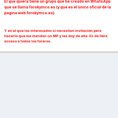
El que quiera tiene un grupo que he creado en WhatsApp
que se llama forokymco.es (y que es el único oficial de la
pagina web forokymco.es)
.
Y en el que los interesados si necesitan invitación para
hacerlo que me manden un MP y les doy de alta. Es de libre
acceso a todos los foreros.