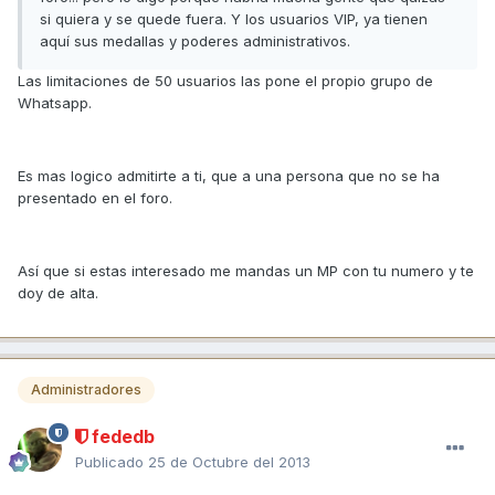
si quiera y se quede fuera. Y los usuarios VIP, ya tienen
aquí sus medallas y poderes administrativos.
Las limitaciones de 50 usuarios las pone el propio grupo de
Whatsapp.
Es mas logico admitirte a ti, que a una persona que no se ha
presentado en el foro.
Así que si estas interesado me mandas un MP con tu numero y te
doy de alta.
Administradores
fededb
Publicado
25 de Octubre del 2013