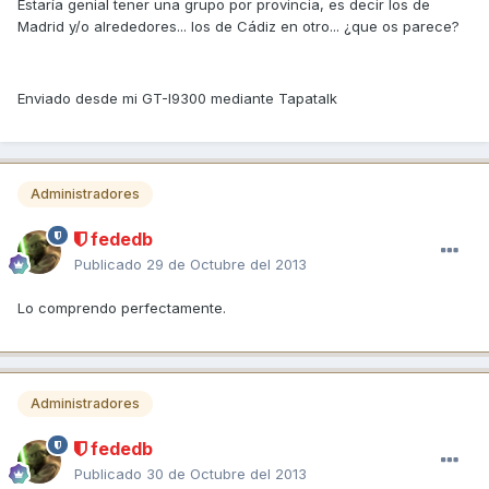
Estaría genial tener una grupo por provincia, es decir los de
Madrid y/o alrededores... los de Cádiz en otro... ¿que os parece?
Enviado desde mi GT-I9300 mediante Tapatalk
Administradores
fededb
Publicado
29 de Octubre del 2013
Lo comprendo perfectamente.
Administradores
fededb
Publicado
30 de Octubre del 2013