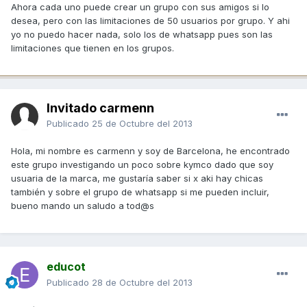
Ahora cada uno puede crear un grupo con sus amigos si lo
desea, pero con las limitaciones de 50 usuarios por grupo. Y ahi
yo no puedo hacer nada, solo los de whatsapp pues son las
limitaciones que tienen en los grupos.
Invitado carmenn
Publicado
25 de Octubre del 2013
Hola, mi nombre es carmenn y soy de Barcelona, he encontrado
este grupo investigando un poco sobre kymco dado que soy
usuaria de la marca, me gustaría saber si x aki hay chicas
también y sobre el grupo de whatsapp si me pueden incluir,
bueno mando un saludo a tod@s
educot
Publicado
28 de Octubre del 2013