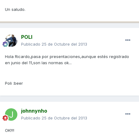
Un saludo.
POLI
Publicado
25 de Octubre del 2013
Hola Ricardo,pasa por presentaciones,aunque estés registrado
en junio del 11,son las normas ok...
Poli :beer
johnnynho
Publicado
25 de Octubre del 2013
OK!!!!