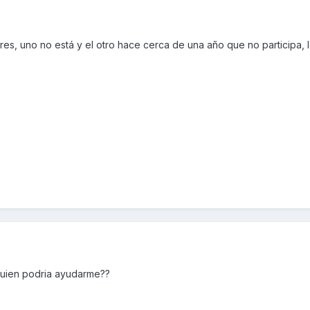
res, uno no está y el otro hace cerca de una año que no participa, 
quien podria ayudarme??