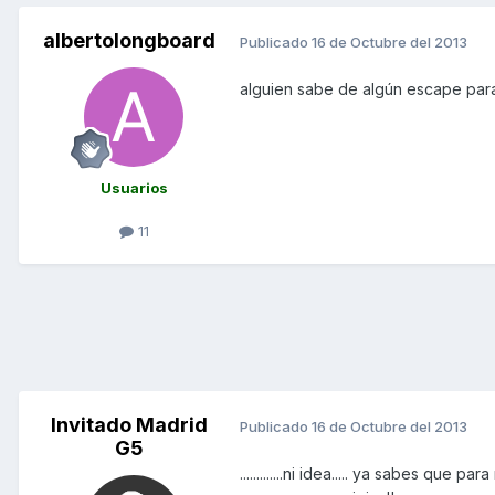
albertolongboard
Publicado
16 de Octubre del 2013
alguien sabe de algún escape par
Usuarios
11
Invitado Madrid
Publicado
16 de Octubre del 2013
G5
.............ni idea..... ya sabes qu