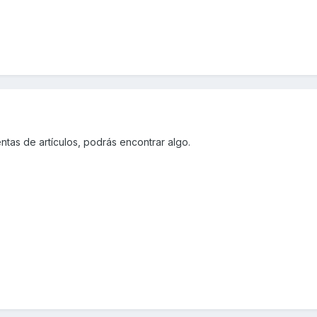
tas de artículos, podrás encontrar algo.