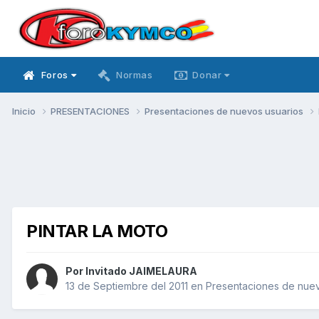
Foros
Normas
Donar
Inicio
PRESENTACIONES
Presentaciones de nuevos usuarios
PINTAR LA MOTO
Por Invitado JAIMELAURA
13 de Septiembre del 2011
en
Presentaciones de nuev