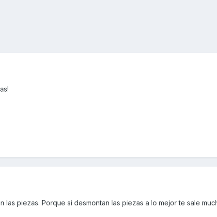
as!
n las piezas. Porque si desmontan las piezas a lo mejor te sale mu