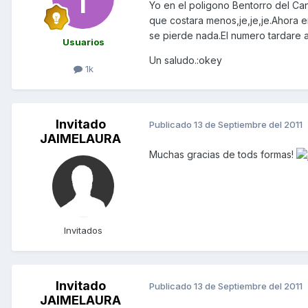
Yo en el poligono Bentorro del Ca
que costara menos,je,je,je.Ahora e
se pierde nada.El numero tardare a
Usuarios
Un saludo.:okey
1k
Invitado
Publicado
13 de Septiembre del 2011
JAIMELAURA
Muchas gracias de tods formas!
Invitados
Invitado
Publicado
13 de Septiembre del 2011
JAIMELAURA