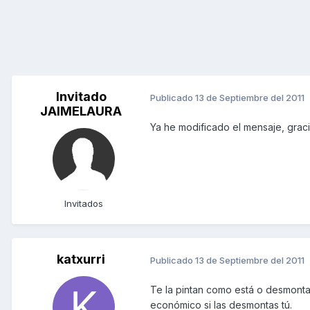
Invitado
Publicado
13 de Septiembre del 2011
JAIMELAURA
Ya he modificado el mensaje, graci
Invitados
katxurri
Publicado
13 de Septiembre del 2011
Te la pintan como está o desmonta
económico si las desmontas tú.