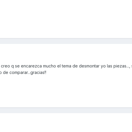
creo q se encarezca mucho el tema de desmontar yo las piezas..., 
 de comparar...gracias!!