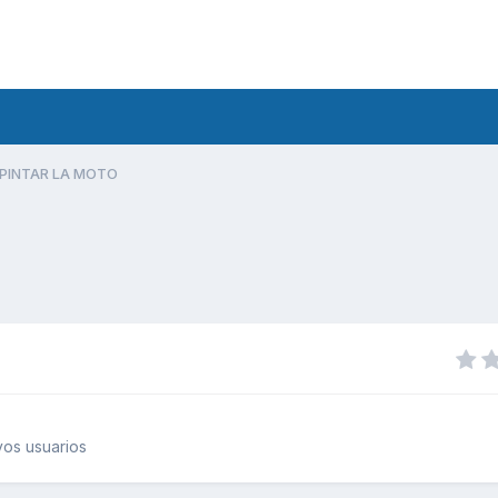
PINTAR LA MOTO
os usuarios