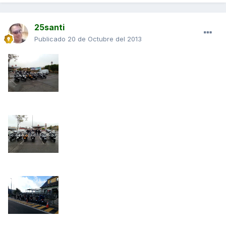
25santi
Publicado
20 de Octubre del 2013