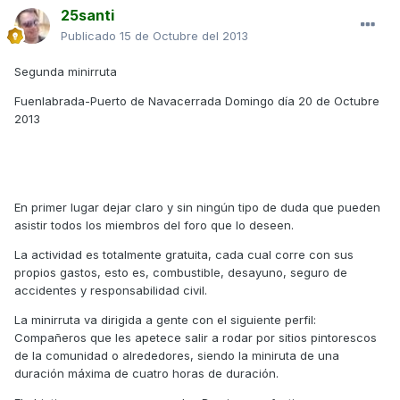
25santi
Publicado
15 de Octubre del 2013
Segunda minirruta
Fuenlabrada-Puerto de Navacerrada Domingo día 20 de Octubre
2013
En primer lugar dejar claro y sin ningún tipo de duda que pueden
asistir todos los miembros del foro que lo deseen.
La actividad es totalmente gratuita, cada cual corre con sus
propios gastos, esto es, combustible, desayuno, seguro de
accidentes y responsabilidad civil.
La minirruta va dirigida a gente con el siguiente perfil:
Compañeros que les apetece salir a rodar por sitios pintorescos
de la comunidad o alrededores, siendo la miniruta de una
duración máxima de cuatro horas de duración.