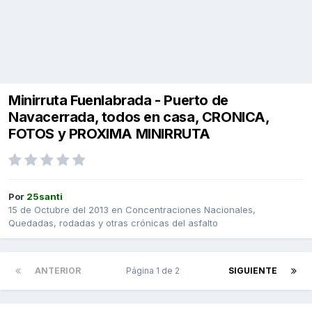
Minirruta Fuenlabrada - Puerto de
Navacerrada, todos en casa, CRONICA,
FOTOS y PROXIMA MINIRRUTA
Por
25santi
15 de Octubre del 2013
en
Concentraciones Nacionales,
Quedadas, rodadas y otras crónicas del asfalto
ANTERIOR
Página 1 de 2
SIGUIENTE