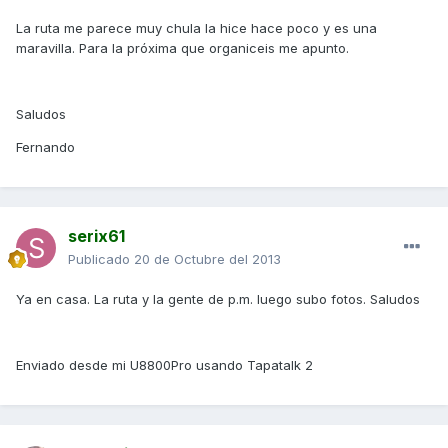
La ruta me parece muy chula la hice hace poco y es una
maravilla. Para la próxima que organiceis me apunto.
Saludos
Fernando
serix61
Publicado
20 de Octubre del 2013
Ya en casa. La ruta y la gente de p.m. luego subo fotos. Saludos
Enviado desde mi U8800Pro usando Tapatalk 2