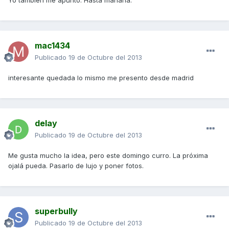
Yo también me apunto. Hasta mañana.
mac1434
Publicado
19 de Octubre del 2013
interesante quedada lo mismo me presento desde madrid
delay
Publicado
19 de Octubre del 2013
Me gusta mucho la idea, pero este domingo curro. La próxima
ojalá pueda. Pasarlo de lujo y poner fotos.
superbully
Publicado
19 de Octubre del 2013