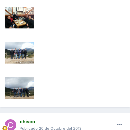
chisco
Publicado
20 de Octubre del 2013