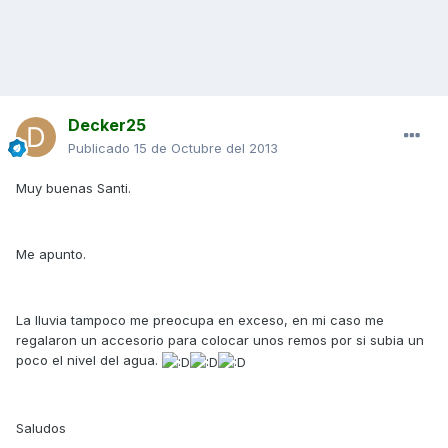
Decker25
Publicado
15 de Octubre del 2013
Muy buenas Santi.
Me apunto.
La lluvia tampoco me preocupa en exceso, en mi caso me
regalaron un accesorio para colocar unos remos por si subia un
poco el nivel del agua.
Saludos