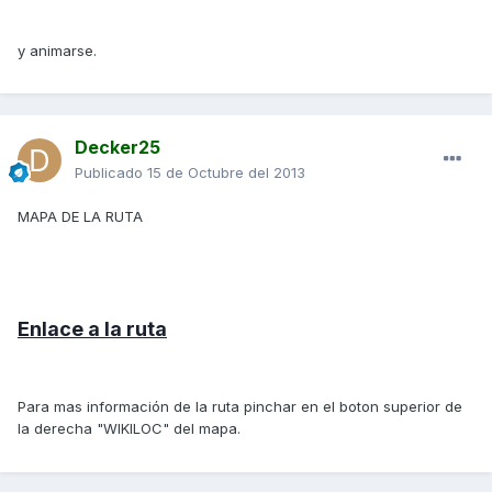
y animarse.
Decker25
Publicado
15 de Octubre del 2013
MAPA DE LA RUTA
Enlace a la ruta
Para mas información de la ruta pinchar en el boton superior de
la derecha "WIKILOC" del mapa.