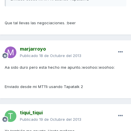
Que tal llevas las negociaciones. :beer
marjarroyo
Publicado
18 de Octubre del 2013
Aa sido duro pero esta hecho me apunto.:woohoo::woohoo:
Enviado desde mi MT11i usando Tapatalk 2
tiqui_tiqui
Publicado
19 de Octubre del 2013