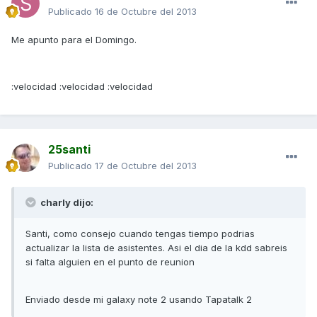
Publicado
16 de Octubre del 2013
Me apunto para el Domingo.
:velocidad :velocidad :velocidad
25santi
Publicado
17 de Octubre del 2013
charly dijo:
Santi, como consejo cuando tengas tiempo podrias
actualizar la lista de asistentes. Asi el dia de la kdd sabreis
si falta alguien en el punto de reunion
Enviado desde mi galaxy note 2 usando Tapatalk 2