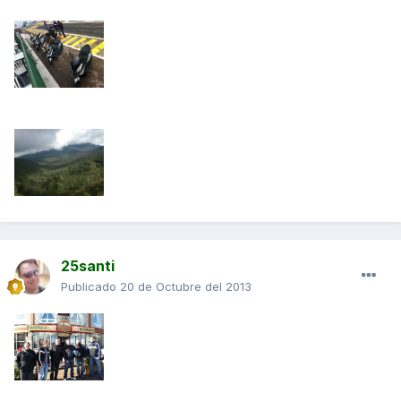
25santi
Publicado
20 de Octubre del 2013