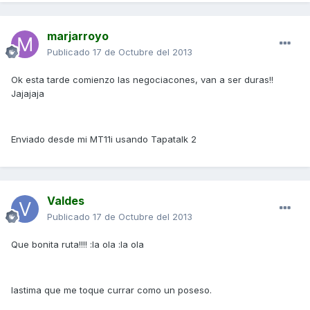
marjarroyo
Publicado
17 de Octubre del 2013
Ok esta tarde comienzo las negociacones, van a ser duras!!
Jajajaja
Enviado desde mi MT11i usando Tapatalk 2
Valdes
Publicado
17 de Octubre del 2013
Que bonita ruta!!!! :la ola :la ola
lastima que me toque currar como un poseso.