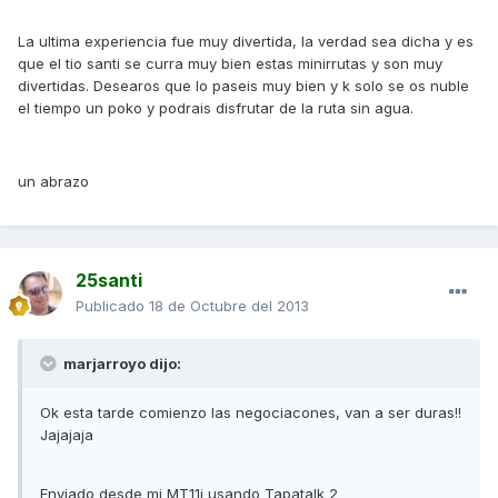
La ultima experiencia fue muy divertida, la verdad sea dicha y es
que el tio santi se curra muy bien estas minirrutas y son muy
divertidas. Desearos que lo paseis muy bien y k solo se os nuble
el tiempo un poko y podrais disfrutar de la ruta sin agua.
un abrazo
25santi
Publicado
18 de Octubre del 2013
marjarroyo dijo:
Ok esta tarde comienzo las negociacones, van a ser duras!!
Jajajaja
Enviado desde mi MT11i usando Tapatalk 2