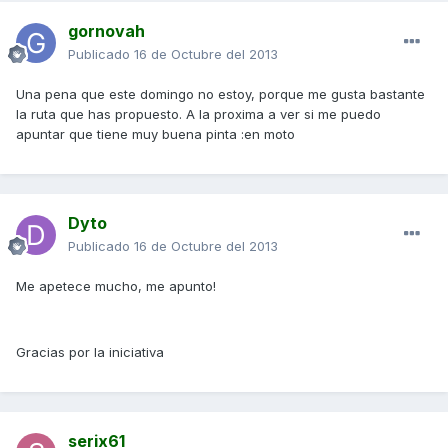
gornovah
Publicado
16 de Octubre del 2013
Una pena que este domingo no estoy, porque me gusta bastante
la ruta que has propuesto. A la proxima a ver si me puedo
apuntar que tiene muy buena pinta :en moto
Dyto
Publicado
16 de Octubre del 2013
Me apetece mucho, me apunto!
Gracias por la iniciativa
serix61