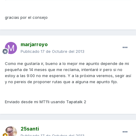
gracias por el consejo
marjarroyo
Publicado
17 de Octubre del 2013
Como me gustaría ir, bueno a lo mejor me apunto depende de mi
pequeña de 14 meses que me reclama, intentaré ir pero si no
estoy a las 9:00 no me espereis. Y a la próxima veremos, segir así
y no pereis de proponer rutas que a alguna me apunto fijo.
Enviado desde mi MT11i usando Tapatalk 2
25santi
Publicado
17 de Octubre del 2013