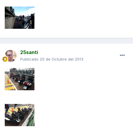
25santi
Publicado
20 de Octubre del 2013