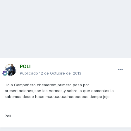
POLI
Publicado
12 de Octubre del 2013
Hola Compañero chemarom,primero pasa por
presentaciones,son las normas,y sobre lo que comentas lo
sabemos desde hace muuuuuuuchoooooooo tiempo jeje.
Poli