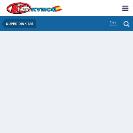
SUPER DINK 125