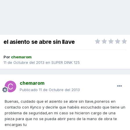
el asiento se abre sin llave
Por
chemarom
11 de Octubre del 2013
en
SUPER DINK 125
chemarom
Publicado
11 de Octubre del 2013
Buenas, cuidado que el asiento se abre sin llave,poneros en
contacto con Kynco y decirle que habéis escuchado que tiene un
problema de seguridad,en mi caso se hicieron cargo de una
pieza para que no se pueda abrir pero de la mano de obra te
encargas tu