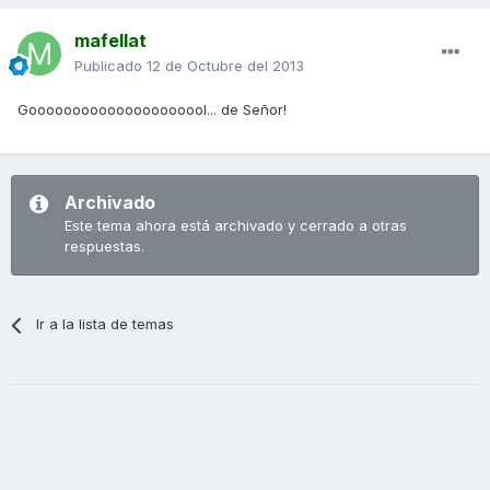
mafellat
Publicado
12 de Octubre del 2013
Gooooooooooooooooooool... de Señor!
Archivado
Este tema ahora está archivado y cerrado a otras
respuestas.
Ir a la lista de temas