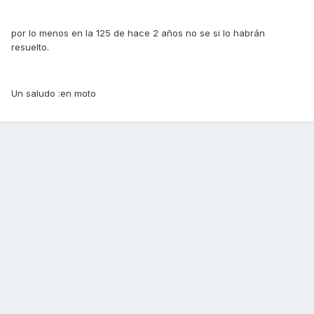
por lo menos en la 125 de hace 2 años no se si lo habrán
resuelto.
Un saludo :en moto