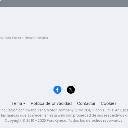
Nuevo Forero desde Sevilla
Tema
Política de privacidad
Contactar
Cookies
inculación con Kwang Yang Motor Company (KYMCO), ni con su filial en Es
 las marcas que aparecen en esta web son propiedad de sus respectivos d
Copyright © 2010 - 2025 ForoKymco. Todos los derechos reservados.