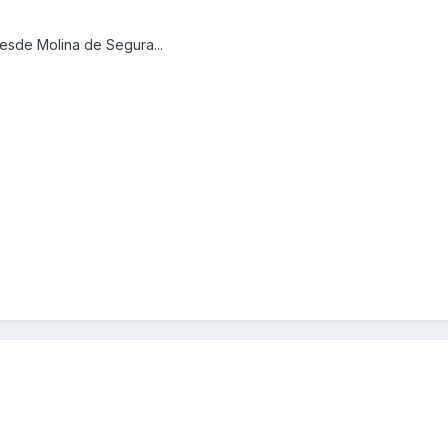
esde Molina de Segura...