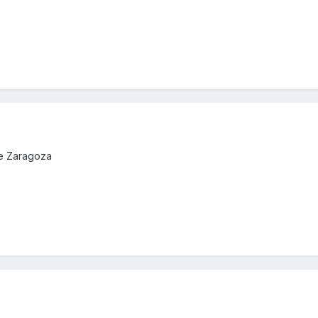
de Zaragoza