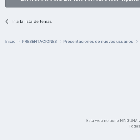
Ir a la lista de temas
Inicio
PRESENTACIONES
Presentaciones de nuevos usuarios
Esta web no tiene NINGUNA v
Todas