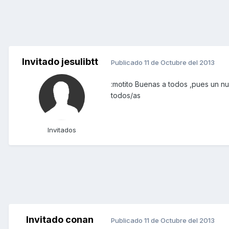
Invitado jesulibtt
Publicado
11 de Octubre del 2013
:motito Buenas a todos ,pues un n
todos/as
Invitados
Invitado conan
Publicado
11 de Octubre del 2013