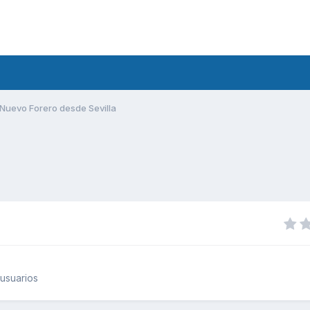
Nuevo Forero desde Sevilla
usuarios