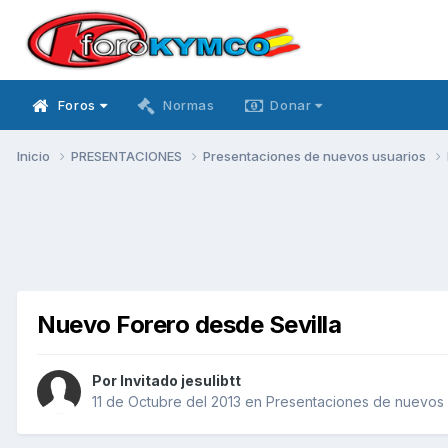
Foros
Normas
Donar
Inicio
PRESENTACIONES
Presentaciones de nuevos usuarios
Nuevo Forero desde Sevilla
Por Invitado jesulibtt
11 de Octubre del 2013
en
Presentaciones de nuevos 