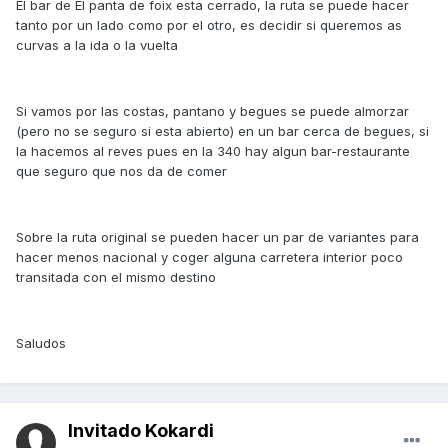
El bar de El panta de foix esta cerrado, la ruta se puede hacer
tanto por un lado como por el otro, es decidir si queremos as
curvas a la ida o la vuelta
Si vamos por las costas, pantano y begues se puede almorzar
(pero no se seguro si esta abierto) en un bar cerca de begues, si
la hacemos al reves pues en la 340 hay algun bar-restaurante
que seguro que nos da de comer
Sobre la ruta original se pueden hacer un par de variantes para
hacer menos nacional y coger alguna carretera interior poco
transitada con el mismo destino
Saludos
Invitado Kokardi