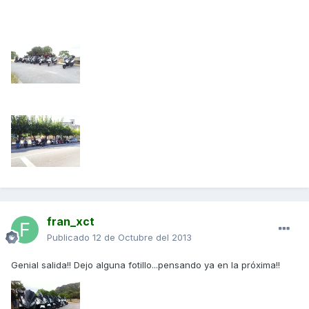
fran_xct
Publicado
12 de Octubre del 2013
Genial salida!! Dejo alguna fotillo...pensando ya en la próxima!!