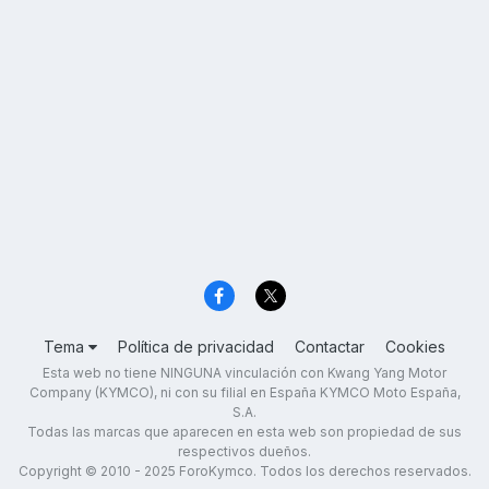
Tema
Política de privacidad
Contactar
Cookies
Esta web no tiene NINGUNA vinculación con Kwang Yang Motor
Company (KYMCO), ni con su filial en España KYMCO Moto España,
S.A.
Todas las marcas que aparecen en esta web son propiedad de sus
respectivos dueños.
Copyright © 2010 - 2025 ForoKymco. Todos los derechos reservados.