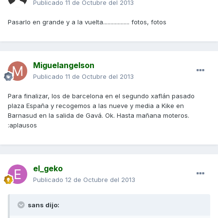
Publicado
11 de Octubre del 2013
Pasarlo en grande y a la vuelta.................. fotos, fotos
Miguelangelson
Publicado
11 de Octubre del 2013
Para finalizar, los de barcelona en el segundo xaflán pasado
plaza España y recogemos a las nueve y media a Kike en
Barnasud en la salida de Gavá. Ok. Hasta mañana moteros.
:aplausos
el_geko
Publicado
12 de Octubre del 2013
sans dijo: