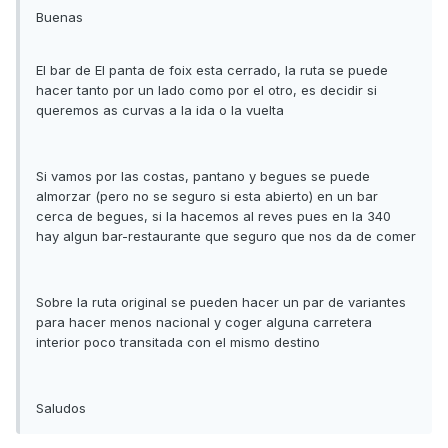
Buenas
El bar de El panta de foix esta cerrado, la ruta se puede
hacer tanto por un lado como por el otro, es decidir si
queremos as curvas a la ida o la vuelta
Si vamos por las costas, pantano y begues se puede
almorzar (pero no se seguro si esta abierto) en un bar
cerca de begues, si la hacemos al reves pues en la 340
hay algun bar-restaurante que seguro que nos da de comer
Sobre la ruta original se pueden hacer un par de variantes
para hacer menos nacional y coger alguna carretera
interior poco transitada con el mismo destino
Saludos