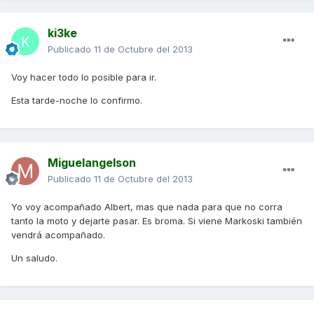
ki3ke
Publicado
11 de Octubre del 2013
Voy hacer todo lo posible para ir.
Esta tarde-noche lo confirmo.
Miguelangelson
Publicado
11 de Octubre del 2013
Yo voy acompañado Albert, mas que nada para que no corra
tanto la moto y dejarte pasar. Es broma. Si viene Markoski también
vendrá acompañado.
Un saludo.