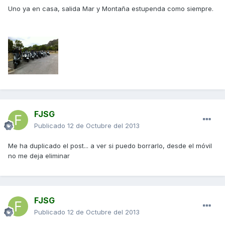
Uno ya en casa, salida Mar y Montaña estupenda como siempre.
FJSG
Publicado
12 de Octubre del 2013
Me ha duplicado el post... a ver si puedo borrarlo, desde el móvil
no me deja eliminar
FJSG
Publicado
12 de Octubre del 2013