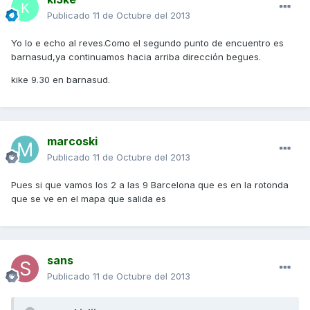
Publicado
11 de Octubre del 2013
Yo lo e echo al reves.Como el segundo punto de encuentro es
barnasud,ya continuamos hacia arriba dirección begues.
kike 9.30 en barnasud.
marcoski
Publicado
11 de Octubre del 2013
Pues si que vamos los 2 a las 9 Barcelona que es en la rotonda
que se ve en el mapa que salida es
sans
Publicado
11 de Octubre del 2013