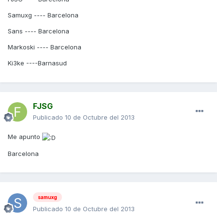
Samuxg ---- Barcelona
Sans ---- Barcelona
Markoski ---- Barcelona
Ki3ke ----Barnasud
FJSG
Publicado
10 de Octubre del 2013
Me apunto
Barcelona
samuxg
Publicado
10 de Octubre del 2013