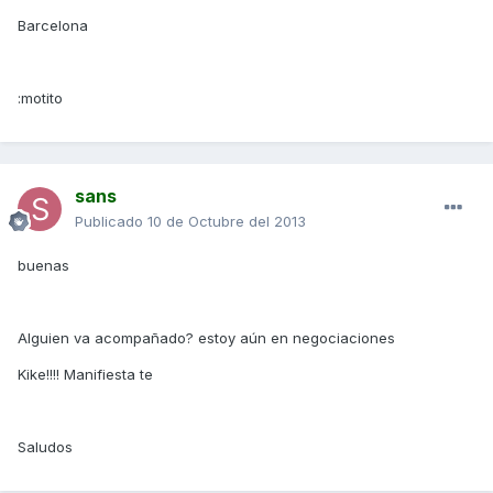
Barcelona
:motito
sans
Publicado
10 de Octubre del 2013
buenas
Alguien va acompañado? estoy aún en negociaciones
Kike!!!! Manifiesta te
Saludos