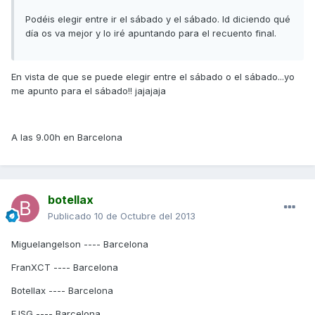
Podéis elegir entre ir el sábado y el sábado. Id diciendo qué
día os va mejor y lo iré apuntando para el recuento final.
En vista de que se puede elegir entre el sábado o el sábado...yo
me apunto para el sábado!! jajajaja
A las 9.00h en Barcelona
botellax
Publicado
10 de Octubre del 2013
Miguelangelson ---- Barcelona
FranXCT ---- Barcelona
Botellax ---- Barcelona
FJSG ---- Barcelona