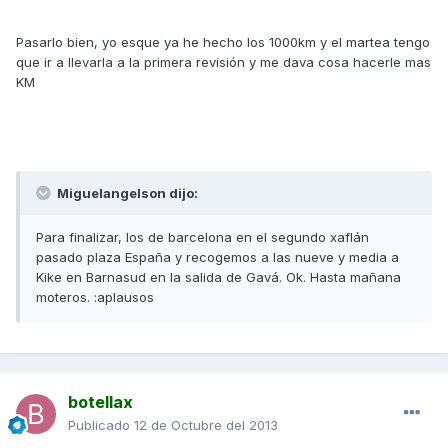
Pasarlo bien, yo esque ya he hecho los 1000km y el martea tengo
que ir a llevarla a la primera revisión y me dava cosa hacerle mas
KM
Miguelangelson dijo:
Para finalizar, los de barcelona en el segundo xaflán
pasado plaza España y recogemos a las nueve y media a
Kike en Barnasud en la salida de Gavá. Ok. Hasta mañana
moteros. :aplausos
botellax
Publicado
12 de Octubre del 2013