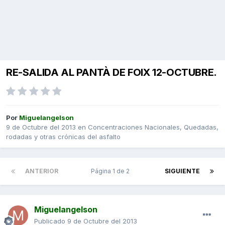
RE-SALIDA AL PANTÀ DE FOIX 12-OCTUBRE.
Por
Miguelangelson
9 de Octubre del 2013
en
Concentraciones Nacionales, Quedadas,
rodadas y otras crónicas del asfalto
ANTERIOR
Página 1 de 2
SIGUIENTE
Miguelangelson
Publicado
9 de Octubre del 2013