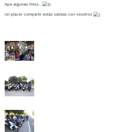
Apa algunas fotos...
Un placer compartir estás salidas con vosotros