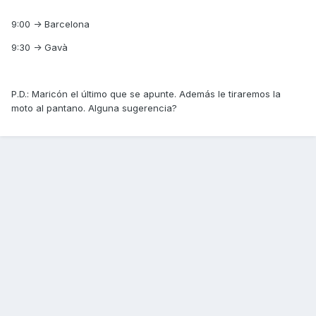
9:00 -> Barcelona
9:30 -> Gavà
P.D.: Maricón el último que se apunte. Además le tiraremos la
moto al pantano. Alguna sugerencia?