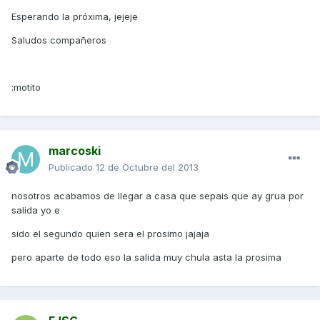
Esperando la próxima, jejeje
Saludos compañeros
:motito
marcoski
Publicado
12 de Octubre del 2013
nosotros acabamos de llegar a casa que sepais que ay grua por
salida yo e
sido el segundo quien sera el prosimo jajaja
pero aparte de todo eso la salida muy chula asta la prosima