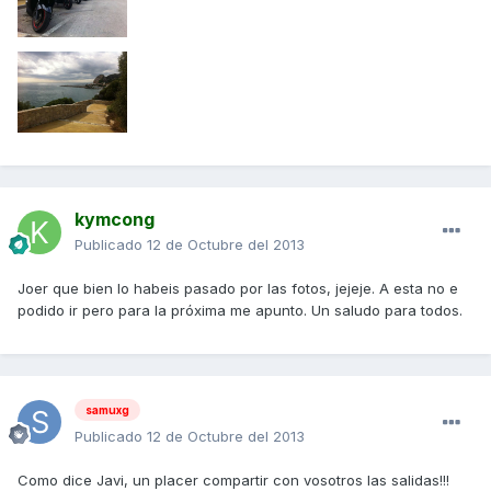
kymcong
Publicado
12 de Octubre del 2013
Joer que bien lo habeis pasado por las fotos, jejeje. A esta no e
podido ir pero para la próxima me apunto. Un saludo para todos.
samuxg
Publicado
12 de Octubre del 2013
Como dice Javi, un placer compartir con vosotros las salidas!!!