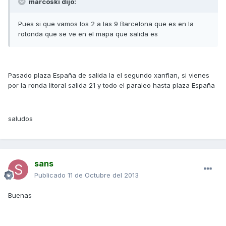
marcoski dijo:
Pues si que vamos los 2 a las 9 Barcelona que es en la
rotonda que se ve en el mapa que salida es
Pasado plaza España de salida la el segundo xanflan, si vienes
por la ronda litoral salida 21 y todo el paraleo hasta plaza España
saludos
sans
Publicado
11 de Octubre del 2013
Buenas