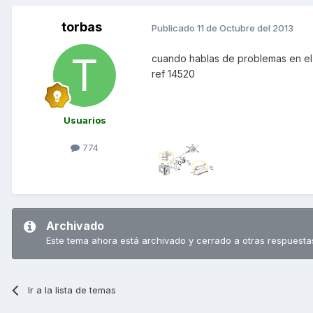
torbas
Publicado
11 de Octubre del 2013
cuando hablas de problemas en el t
ref 14520
Usuarios
774
Archivado
Este tema ahora está archivado y cerrado a otras respuesta
Ir a la lista de temas