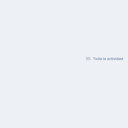
Toda la actividad