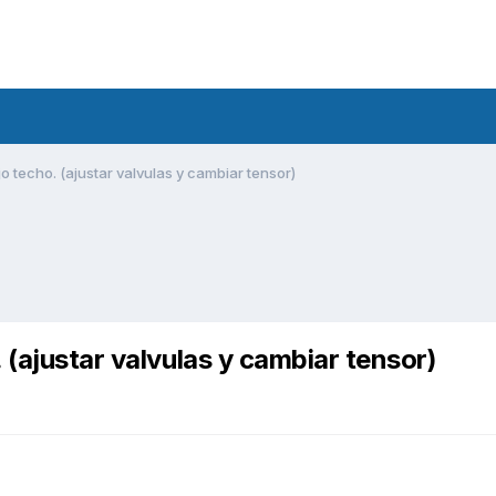
o techo. (ajustar valvulas y cambiar tensor)
 (ajustar valvulas y cambiar tensor)