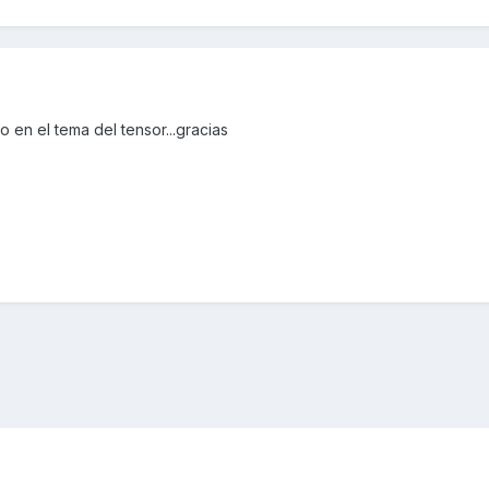
 en el tema del tensor...gracias