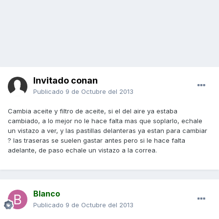
Invitado conan
Publicado
9 de Octubre del 2013
Cambia aceite y filtro de aceite, si el del aire ya estaba
cambiado, a lo mejor no le hace falta mas que soplarlo, echale
un vistazo a ver, y las pastillas delanteras ya estan para cambiar
? las traseras se suelen gastar antes pero si le hace falta
adelante, de paso echale un vistazo a la correa.
Blanco
Publicado
9 de Octubre del 2013