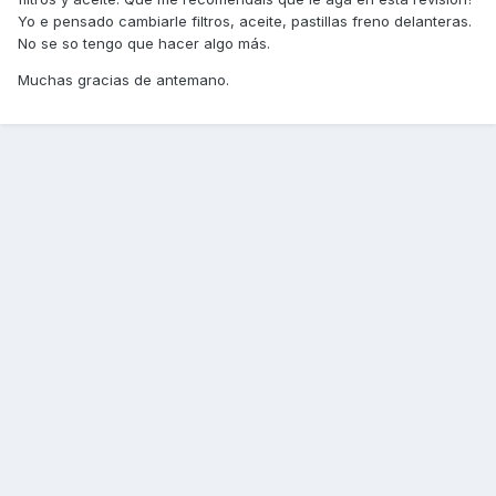
Yo e pensado cambiarle filtros, aceite, pastillas freno delanteras.
No se so tengo que hacer algo más.
Muchas gracias de antemano.