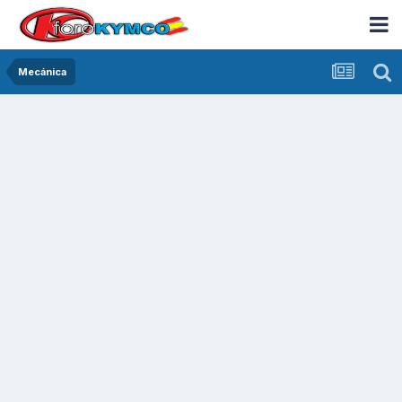
Mecánica