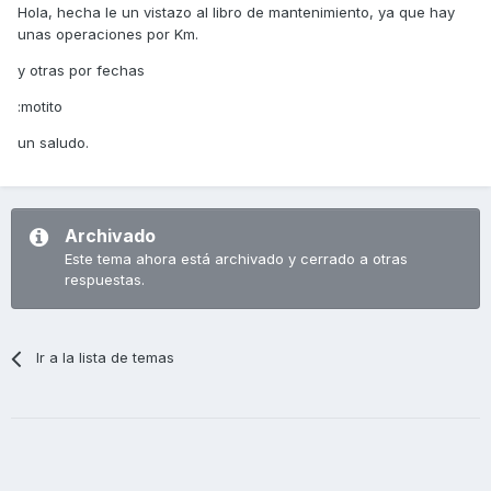
Hola, hecha le un vistazo al libro de mantenimiento, ya que hay
unas operaciones por Km.
y otras por fechas
:motito
un saludo.
Archivado
Este tema ahora está archivado y cerrado a otras
respuestas.
Ir a la lista de temas