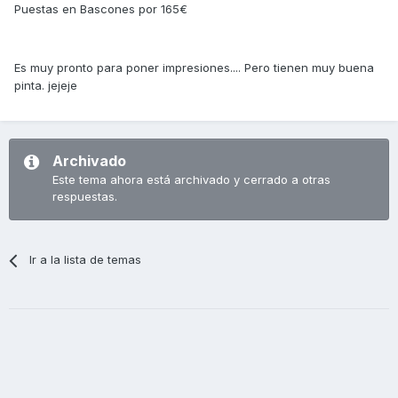
Puestas en Bascones por 165€
Es muy pronto para poner impresiones.... Pero tienen muy buena
pinta. jejeje
Archivado
Este tema ahora está archivado y cerrado a otras
respuestas.
Ir a la lista de temas