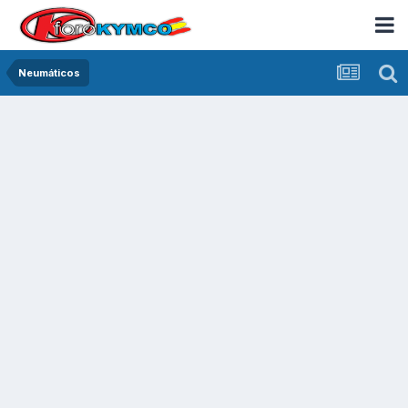
Neumáticos