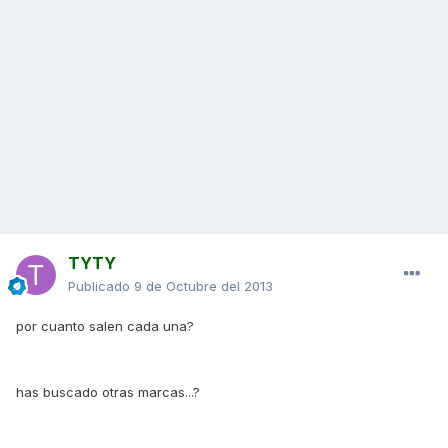
TYTY
Publicado
9 de Octubre del 2013
por cuanto salen cada una?
has buscado otras marcas...?