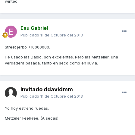
wintec
Exu Gabriel
Publicado
11 de Octubre del 2013
Street jerbo +10000000.
He usado las Dablo, son excelentes. Pero las Metzeller, una
verdadera pasada, tanto en seco como en lluvia.
Invitado ddavidmm
Publicado
11 de Octubre del 2013
Yo hoy estreno ruedas.
Metzeler FeelFree. (A secas)