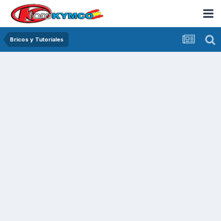
Bricos y Tutoriales