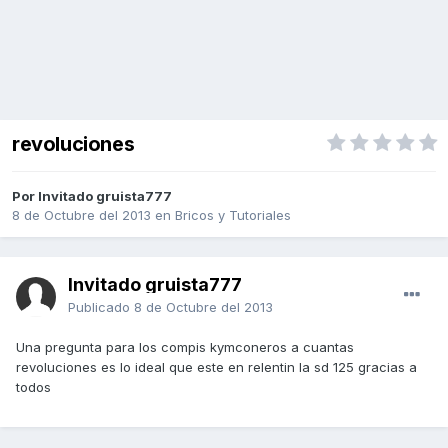
revoluciones
Por Invitado gruista777
8 de Octubre del 2013
en
Bricos y Tutoriales
Invitado gruista777
Publicado
8 de Octubre del 2013
Una pregunta para los compis kymconeros a cuantas
revoluciones es lo ideal que este en relentin la sd 125 gracias a
todos