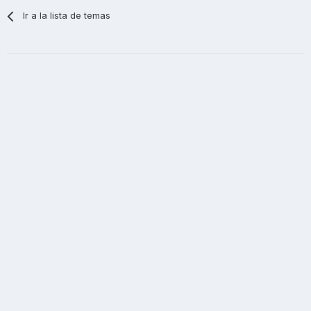
Ir a la lista de temas