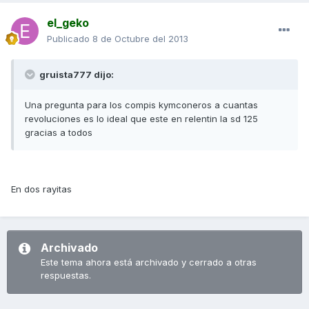
el_geko
Publicado
8 de Octubre del 2013
gruista777 dijo:
Una pregunta para los compis kymconeros a cuantas
revoluciones es lo ideal que este en relentin la sd 125
gracias a todos
En dos rayitas
Archivado
Este tema ahora está archivado y cerrado a otras
respuestas.