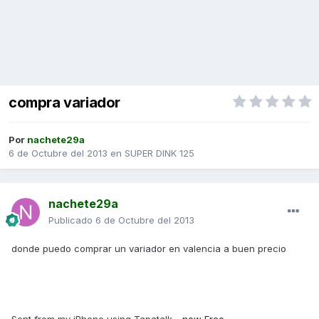
compra variador
Por
nachete29a
6 de Octubre del 2013
en
SUPER DINK 125
nachete29a
Publicado
6 de Octubre del 2013
donde puedo comprar un variador en valencia a buen precio