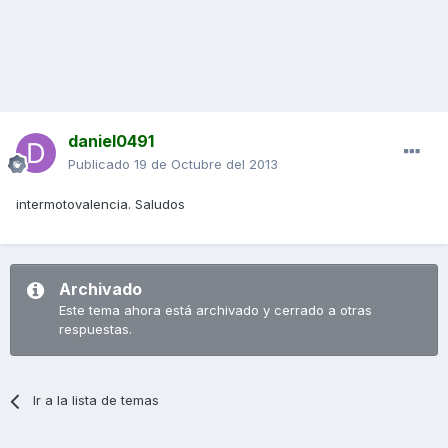
daniel0491
Publicado
19 de Octubre del 2013
intermotovalencia. Saludos
Archivado
Este tema ahora está archivado y cerrado a otras
respuestas.
Ir a la lista de temas