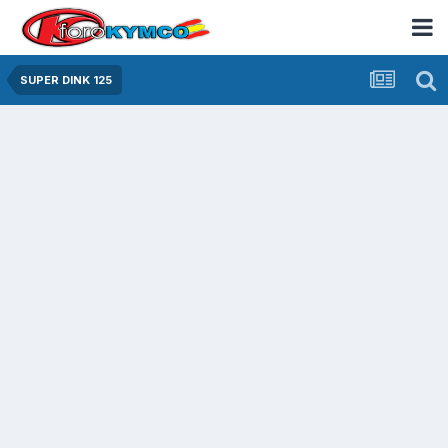
SUPER DINK 125