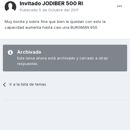
Invitado JODIBER 500 RI
Publicado
5 de Octubre del 2011
Muy bonita y sobre fina que bien le quedan con esto la
capacidad aumenta hasta casi una BURGMAN 650.
Archivado
Este tema ahora está archivado y cerrado a otras
respuestas.
Ir a la lista de temas