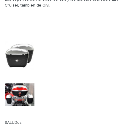
Cruiser, tambien de Givi.
SALUDos