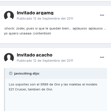
Invitado argamg
Publicado
12 de Septiembre del 2011
:shock: Joder, pues si que le quedan bien... :aplausos :aplausos ...
yo quiero unaaaa :contentisim
Invitado acacho
Publicado
12 de Septiembre del 2011
javixciting dijo:
Los soportes son el SR89 de Givi y las maletas el modelo
E21 Cruiser, tambien de Givi.