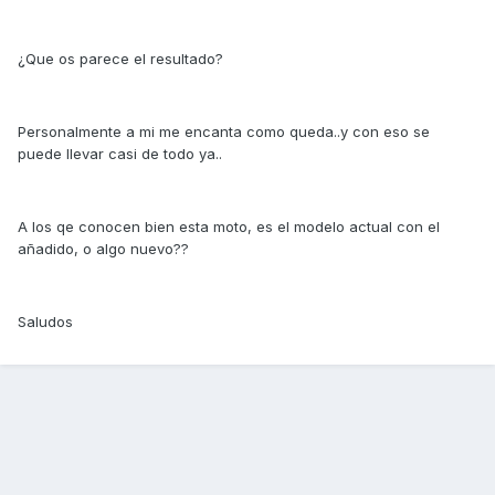
¿Que os parece el resultado?
Personalmente a mi me encanta como queda..y con eso se
puede llevar casi de todo ya..
A los qe conocen bien esta moto, es el modelo actual con el
añadido, o algo nuevo??
Saludos