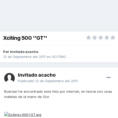
Xciting 500 ''GT''
Por Invitado acacho
12 de Septiembre del 2011
en
XCITING
Invitado acacho
Publicado
12 de Septiembre del 2011
Buenas! he encontrado esta foto por internet, en teoria son unas
maletas de la mano de Givi.