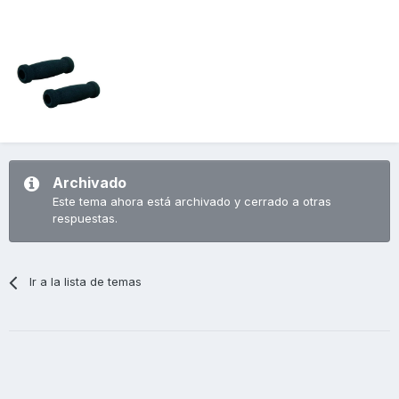
Archivado
Este tema ahora está archivado y cerrado a otras
respuestas.
Ir a la lista de temas