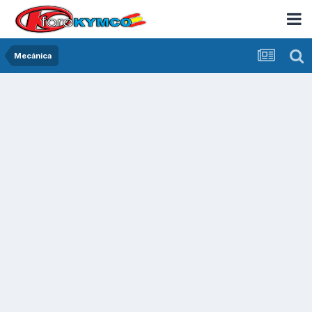
Mecánica