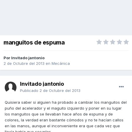
manguitos de espuma
Por Invitado jantonio
2 de Octubre del 2013
en
Mecánica
Invitado jantonio
Publicado
2 de Octubre del 2013
Quisiera saber si alguien ha probado a cambiar los manguitos del
puño del acelerador y el maguito izquierdo y poner en su lugar
los manguitos que se llevaban hace años de espuma y de
colores, la verdad eran bastante cómodos y no te hacían callos
en las manos, aunque el inconveniente era que cada vez que
llovía había que secarlos.