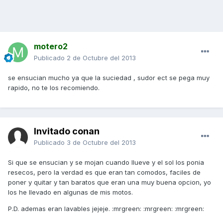
motero2
Publicado
2 de Octubre del 2013
se ensucian mucho ya que la suciedad , sudor ect se pega muy
rapido, no te los recomiendo.
Invitado conan
Publicado
3 de Octubre del 2013
Si que se ensucian y se mojan cuando llueve y el sol los ponia
resecos, pero la verdad es que eran tan comodos, faciles de
poner y quitar y tan baratos que eran una muy buena opcion, yo
los he llevado en algunas de mis motos.
P.D. ademas eran lavables jejeje. :mrgreen: :mrgreen: :mrgreen: