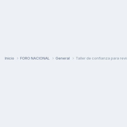
Inicio
FORO NACIONAL
General
Taller de confianza para rev