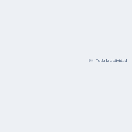
Toda la actividad