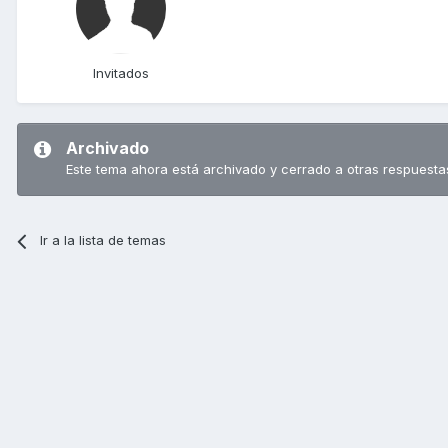
Invitados
Archivado
Este tema ahora está archivado y cerrado a otras respuesta
Ir a la lista de temas