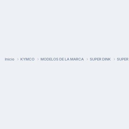
Inicio
KYMCO
MODELOS DE LA MARCA
SUPER DINK
SUPER