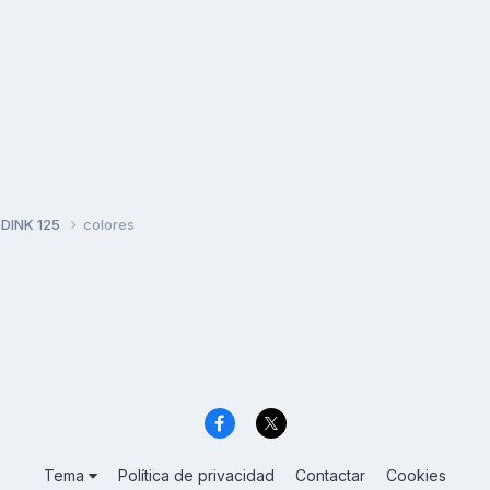
 DINK 125
colores
Tema
Política de privacidad
Contactar
Cookies