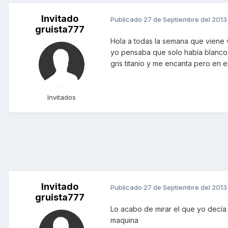
Invitado
Publicado
27 de Septiembre del 2013
gruista777
Hola a todas la semana que viene v
yo pensaba que solo había blanco 
gris titanio y me encanta pero en 
Invitados
Invitado
Publicado
27 de Septiembre del 2013
gruista777
Lo acabo de mirar el que yo decía e
maquina