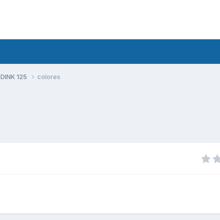
 DINK 125
colores