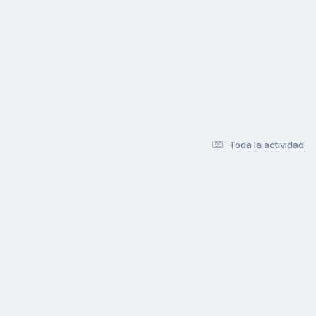
Toda la actividad