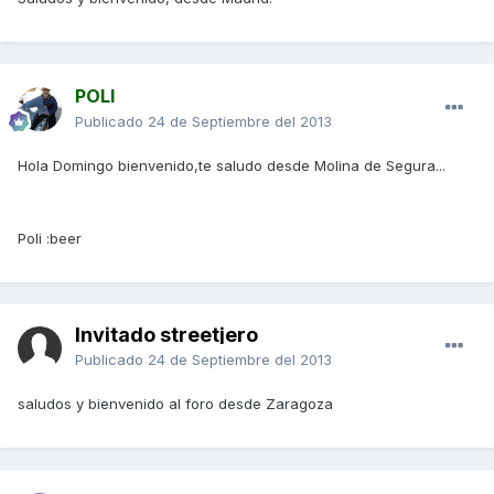
POLI
Publicado
24 de Septiembre del 2013
Hola Domingo bienvenido,te saludo desde Molina de Segura...
Poli :beer
Invitado streetjero
Publicado
24 de Septiembre del 2013
saludos y bienvenido al foro desde Zaragoza