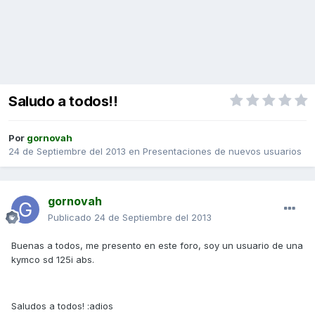
Saludo a todos!!
Por
gornovah
24 de Septiembre del 2013
en
Presentaciones de nuevos usuarios
gornovah
Publicado
24 de Septiembre del 2013
Buenas a todos, me presento en este foro, soy un usuario de una
kymco sd 125i abs.
Saludos a todos! :adios