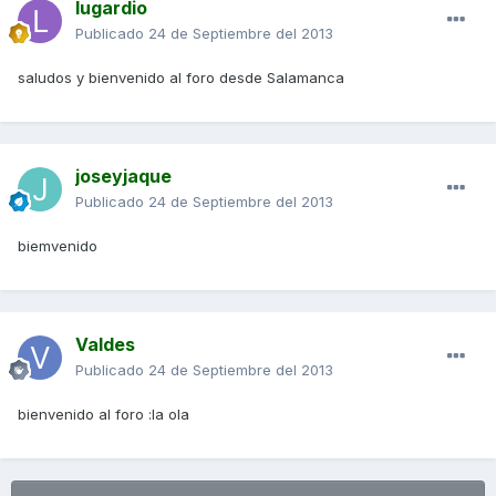
lugardio
Publicado
24 de Septiembre del 2013
saludos y bienvenido al foro desde Salamanca
joseyjaque
Publicado
24 de Septiembre del 2013
biemvenido
Valdes
Publicado
24 de Septiembre del 2013
bienvenido al foro :la ola