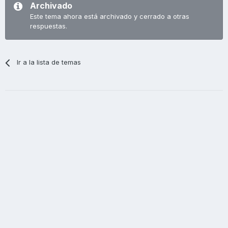
Archivado
Este tema ahora está archivado y cerrado a otras
respuestas.
Ir a la lista de temas