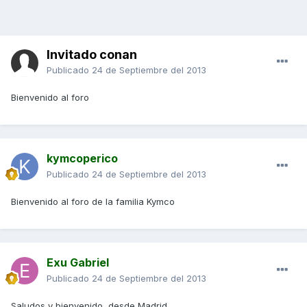
Invitado conan
Publicado
24 de Septiembre del 2013
Bienvenido al foro
kymcoperico
Publicado
24 de Septiembre del 2013
Bienvenido al foro de la familia Kymco
Exu Gabriel
Publicado
24 de Septiembre del 2013
Saludos y bienvenido, desde Madrid.