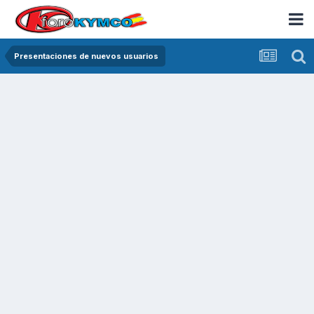
Presentaciones de nuevos usuarios