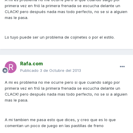
primera vez en frió la primera frenada se escucha delante un
CLACK! pero después nada mas todo perfecto, no se si a alguien
mas le pasa.
Lo tuyo puede ser un problema de cojinetes o por el estilo.
Rafa.com
Publicado
3 de Octubre del 2013
A mi es problema no me ocurre pero si que cuando salgo por
primera vez en frió la primera frenada se escucha delante un
CLACK! pero después nada mas todo perfecto, no se si a alguien
mas le pasa.
A mi tambien me pasa esto que dices, y creo que es lo que
comentan un poco de juego en las pastillas de freno