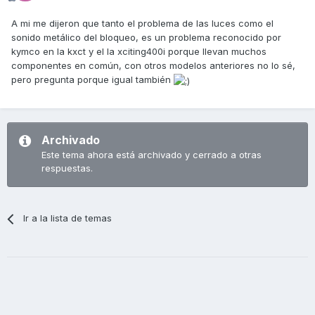
A mi me dijeron que tanto el problema de las luces como el
sonido metálico del bloqueo, es un problema reconocido por
kymco en la kxct y el la xciting400i porque llevan muchos
componentes en común, con otros modelos anteriores no lo sé,
pero pregunta porque igual también
Archivado
Este tema ahora está archivado y cerrado a otras
respuestas.
Ir a la lista de temas