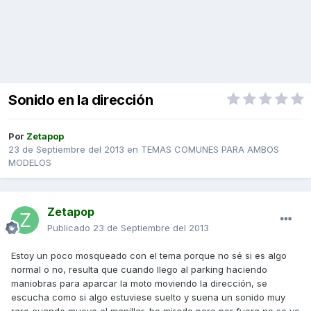
Sonido en la dirección
Por
Zetapop
23 de Septiembre del 2013
en
TEMAS COMUNES PARA AMBOS
MODELOS
Zetapop
Publicado
23 de Septiembre del 2013
Estoy un poco mosqueado con el tema porque no sé si es algo
normal o no, resulta que cuando llego al parking haciendo
maniobras para aparcar la moto moviendo la dirección, se
escucha como si algo estuviese suelto y suena un sonido muy