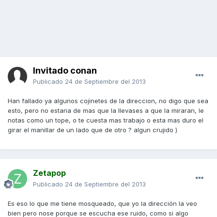
Invitado conan
Publicado
24 de Septiembre del 2013
Han fallado ya algunos cojinetes de la direccion, no digo que sea
esto, pero no estaria de mas que la llevases a que la miraran, le
notas como un tope, o te cuesta mas trabajo o esta mas duro el
girar el manillar de un lado que de otro ? algun crujido )
Zetapop
Publicado
24 de Septiembre del 2013
Es eso lo que me tiene mosqueado, que yo la dirección la veo
bien pero nose porque se escucha ese ruido, como si algo