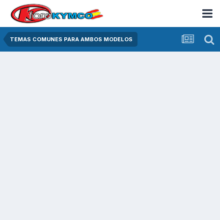
TEMAS COMUNES PARA AMBOS MODELOS