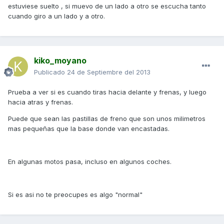
estuviese suelto , si muevo de un lado a otro se escucha tanto
cuando giro a un lado y a otro.
kiko_moyano
Publicado
24 de Septiembre del 2013
Prueba a ver si es cuando tiras hacia delante y frenas, y luego
hacia atras y frenas.
Puede que sean las pastillas de freno que son unos milimetros
mas pequeñas que la base donde van encastadas.
En algunas motos pasa, incluso en algunos coches.
Si es asi no te preocupes es algo "normal"