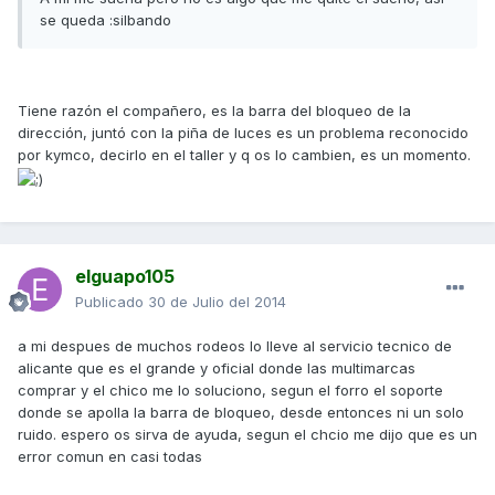
se queda :silbando
Tiene razón el compañero, es la barra del bloqueo de la
dirección, juntó con la piña de luces es un problema reconocido
por kymco, decirlo en el taller y q os lo cambien, es un momento.
elguapo105
Publicado
30 de Julio del 2014
a mi despues de muchos rodeos lo lleve al servicio tecnico de
alicante que es el grande y oficial donde las multimarcas
comprar y el chico me lo soluciono, segun el forro el soporte
donde se apolla la barra de bloqueo, desde entonces ni un solo
ruido. espero os sirva de ayuda, segun el chcio me dijo que es un
error comun en casi todas