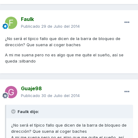
Faulk
Publicado
29 de Julio del 2014
¿No será el típico fallo que dicen de la barra de bloqueo de
dirección? Que suena al coger baches
A mi me suena pero no es algo que me quite el sueño, así se
queda :silbando
Guaje98
Publicado
30 de Julio del 2014
Faulk dijo:
¿No será el típico fallo que dicen de la barra de bloqueo de
dirección? Que suena al coger baches
A mi me suena pero no es algo que me quite el sueño, así