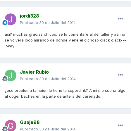
jordi328
Publicado
30 de Julio del 2014
asi? muchas gracias chicos, se lo comentare al del taller y asi no
se volvera loco mirando de donde viene el dichoso clack clack---
:okey
Javier Rubio
Publicado
30 de Julio del 2014
¿ese problema también lo tiene la superdink? A mi me suena algo
al coger baches en la parte delantera del carenado.
Guaje98
Publicado
30 de Julio del 2014