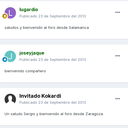
lugardio
Publicado
23 de Septiembre del 2013
saludos y bienvenido al foro desde Salamanca
joseyjaque
Publicado
23 de Septiembre del 2013
bienvenido compañero
Invitado Kokardi
Publicado
23 de Septiembre del 2013
Un saludo Sergio y bienvenido al foro desde Zaragoza.