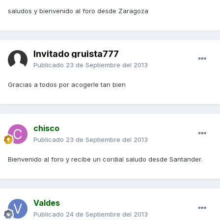
saludos y bienvenido al foro desde Zaragoza
Invitado gruista777
Publicado
23 de Septiembre del 2013
Gracias a todos por acogerle tan bien
chisco
Publicado
23 de Septiembre del 2013
Bienvenido al foro y recibe un cordial saludo desde Santander.
Valdes
Publicado
24 de Septiembre del 2013