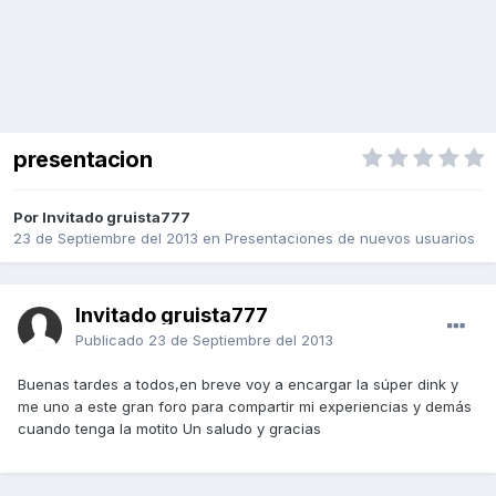
presentacion
Por Invitado gruista777
23 de Septiembre del 2013
en
Presentaciones de nuevos usuarios
Invitado gruista777
Publicado
23 de Septiembre del 2013
Buenas tardes a todos,en breve voy a encargar la súper dink y
me uno a este gran foro para compartir mi experiencias y demás
cuando tenga la motito Un saludo y gracias