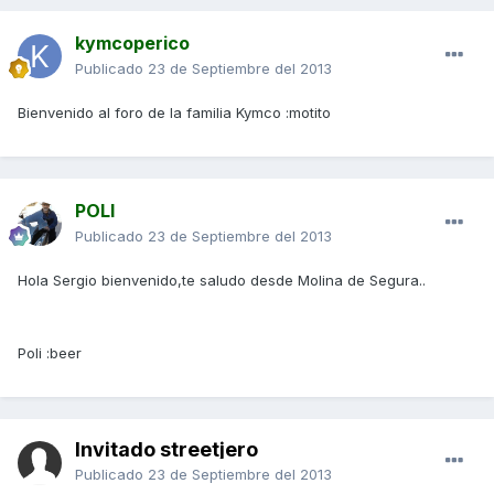
kymcoperico
Publicado
23 de Septiembre del 2013
Bienvenido al foro de la familia Kymco :motito
POLI
Publicado
23 de Septiembre del 2013
Hola Sergio bienvenido,te saludo desde Molina de Segura..
Poli :beer
Invitado streetjero
Publicado
23 de Septiembre del 2013