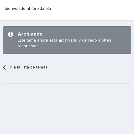
bienvenido al foro :la ola
Archivado
Este tema ahora está archivado y cerrado a otras
respuestas.
Ir a la lista de temas